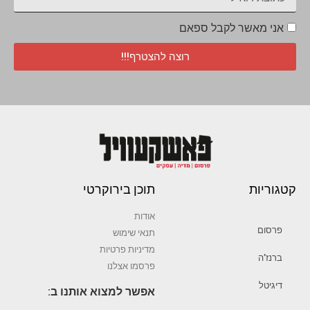
אני מאשר לקבל ספאם
רוצה להצטרף!!!
קטגוריות
תוכן בירוקרטי
אודות
פרסום
תנאי שימוש
מדיניות פרטיות
ברנז’ה
פרסמו אצלנו
דיגיטל
אפשר למצוא אותנו ב: