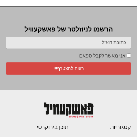
הרשמו לניוזלטר של פאשקעוויל
אני מאשר לקבל ספאם
רוצה להצטרף!!!
קטגוריות
תוכן בירוקרטי