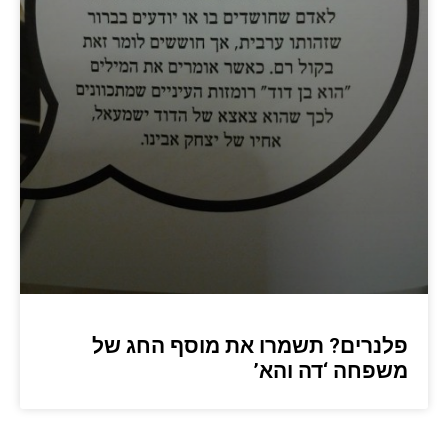
פלנרים? תשמרו את מוסף החג של
משפחה ‘דה והא’