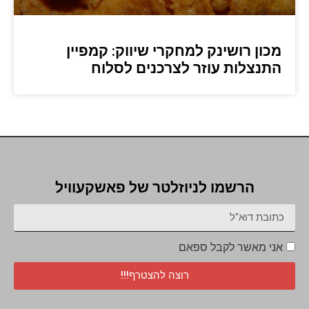
מכון רושינק למחקרי שיווק: קמפיין
התנצלות עוזר לצרכנים לסלוח
הרשמו לניוזלטר של פאשקעוויל
אני מאשר לקבל ספאם
רוצה להצטרף!!!