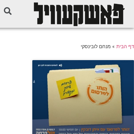
דף הבית
»
מנחם לובינסקי