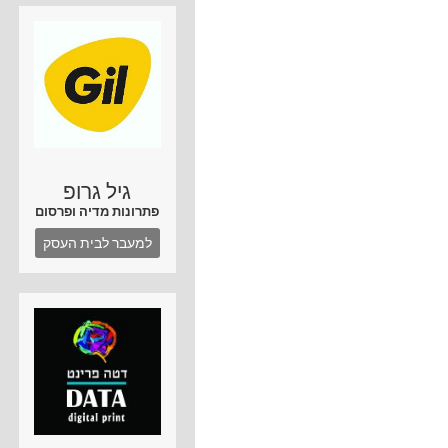
גיל גרופ
פתרונות מדיה ופרסום
למעבר לבית העסק