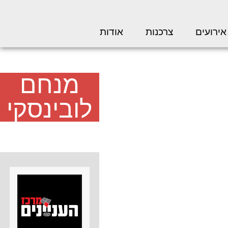
אירועים
צרכנות
אודות
מנחם
לובינסקי