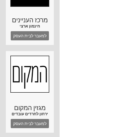
מרכז העניינים
חינמון ארצי
למעבר לבית העסק
מגזין המקום
ירחון לחרדים עובדים
למעבר לבית העסק