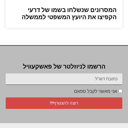
המסרונים שנשלחו בשמו של דרעי
הקפיצו את היועץ המשפטי לממשלה
הרשמו לניוזלטר של פאשקעוויל
אני מאשר לקבל ספאם
רוצה להצטרף!!!