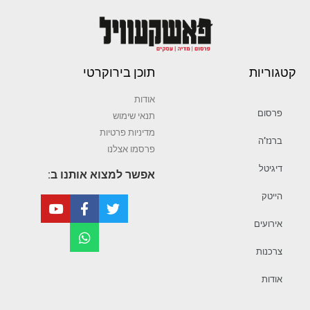
קטגוריות
תוכן בירוקרטי
אודות
פרסום
תנאי שימוש
מדיניות פרטיות
ברנז’ה
פרסמו אצלנו
דיגיטל
אפשר למצוא אותנו ב:
הייטק
אירועים
צרכנות
אודות