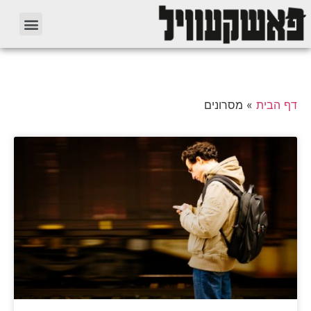
דף הבית
»
מסרונים