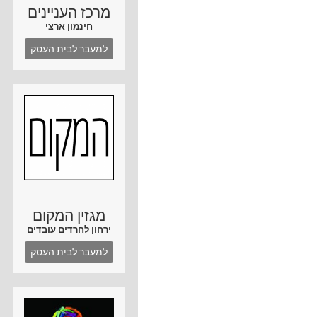
מרכז העניינים
חינמון ארצי
למעבר לבית העסק
מגזין המקום
ירחון לחרדים עובדים
למעבר לבית העסק