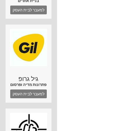
בניית אתרים
למעבר לבית העסק
גיל גרופ
פתרונות מדיה ופרסום
למעבר לבית העסק