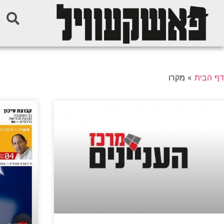
דף הבית
»
מקרו