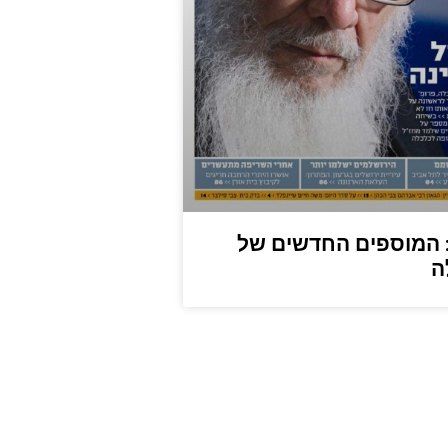
: המוספים החדשים של
ה