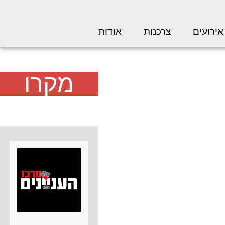
אירועים
צרכנות
אודות
מקרו