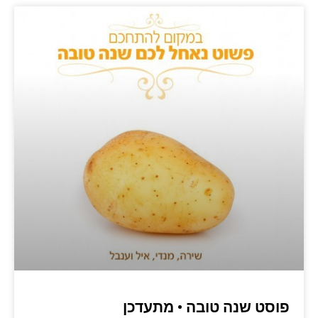
פוסט שנה טובה • מתעדכן