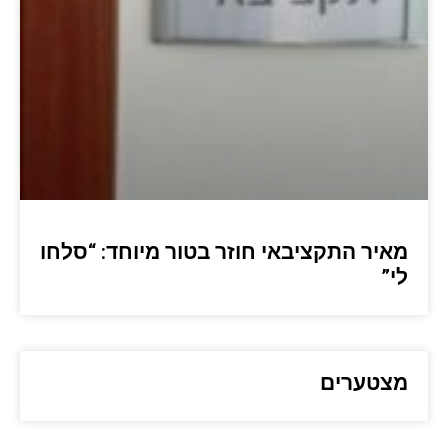
מאיר התקציבאי חוזר בטור מיוחד: “סלחו
לי”
מצטערים