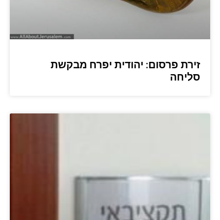
זירת פרסום: יהודית יפרח מבקשת
סליחה