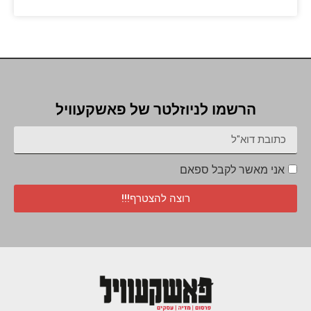
הרשמו לניוזלטר של פאשקעוויל
אני מאשר לקבל ספאם
רוצה להצטרף!!!