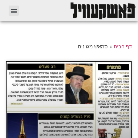
דף הבית
»
סמאש מגזינים