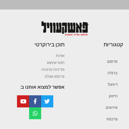
קטגוריות
תוכן בירוקרטי
אודות
פרסום
תנאי שימוש
מדיניות פרטיות
ברנז’ה
פרסמו אצלנו
דיגיטל
אפשר למצוא אותנו ב:
הייטק
אירועים
צרכנות