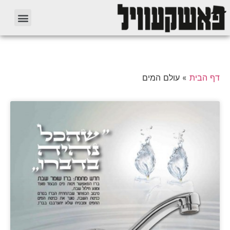
דף הבית
»
עולם המים