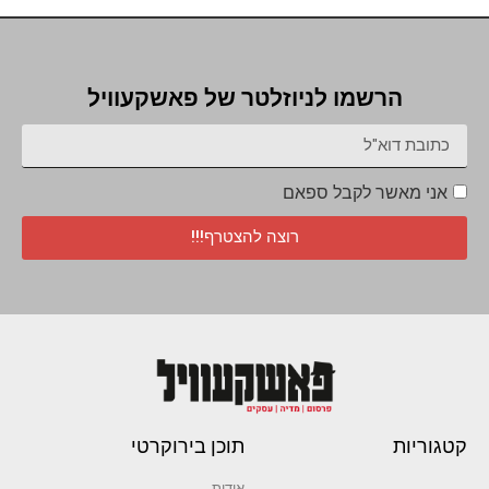
הרשמו לניוזלטר של פאשקעוויל
אני מאשר לקבל ספאם
רוצה להצטרף!!!
קטגוריות
תוכן בירוקרטי
אודות