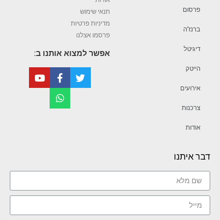
פרסום
תנאי שימוש
מדיניות פרטיות
ברנז’ה
פרסמו אצלנו
דיגיטל
אפשר למצוא אותנו ב:
הייטק
אירועים
צרכנות
אודות
דבר איתנו