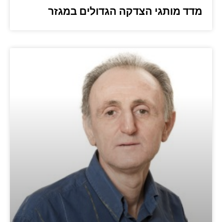
מדד מותגי הצדקה הגדולים במגזר