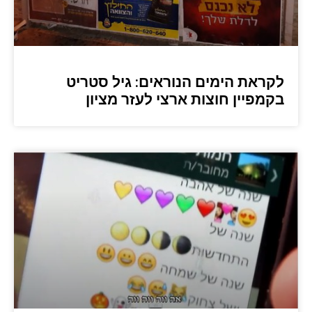
לקראת הימים הנוראים: גיל סטריט
בקמפיין חוצות ארצי לעזר מציון