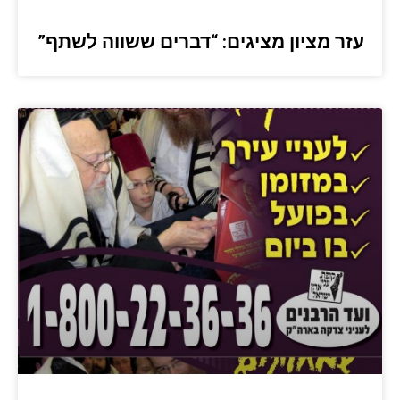
עזר מציון מציגים: “דברים ששווה לשתף”