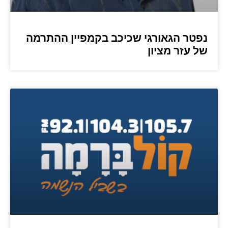
נפטר הגאורגי שכיכב בקמפיין ההתרמה
של עזר מציון