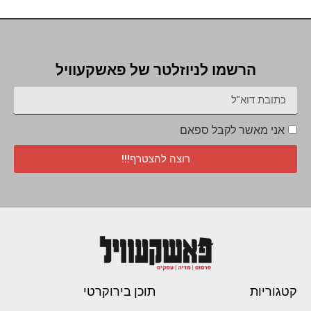
הרשמו לניוזלטר של פאשקעוויל
אני מאשר לקבל ספאם
רוצה להצטרף!!!
קטגוריות
תוכן בירוקרטי