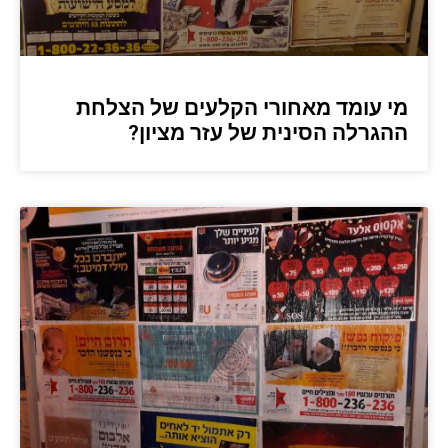
מי עומד מאחורי הקלעים של הצלחת
ההגרלה הסינית של עזר מציון?