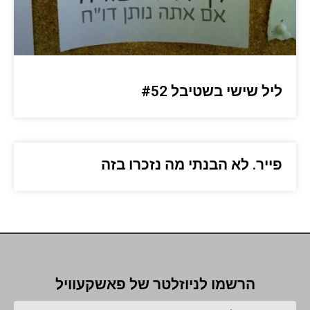
ליל שישי בשטיבל #52
פייר. לא הבנתי מה נזכרו בזה
הרשמו לניוזלטר של פאשקעוויל