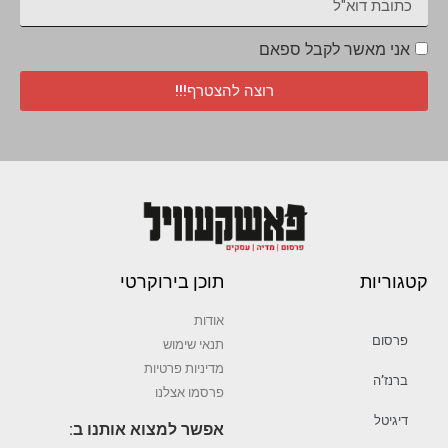
אני מאשר לקבל ספאם
רוצה להצטרף!!!
קטגוריות
תוכן בירוקרטי
אודות
פרסום
תנאי שימוש
מדיניות פרטיות
ברנז’ה
פרסמו אצלנו
דיגיטל
אפשר למצוא אותנו ב: