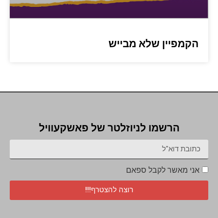
הקמפיין שלא מבייש
הרשמו לניוזלטר של פאשקעוויל
אני מאשר לקבל ספאם
רוצה להצטרף!!!