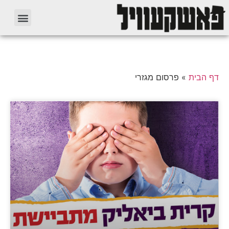
דף הבית
»
פרסום מגזרי