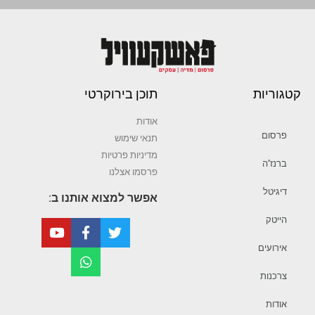
קטגוריות
תוכן בירוקרטי
אודות
פרסום
תנאי שימוש
מדיניות פרטיות
ברנז’ה
פרסמו אצלנו
דיגיטל
אפשר למצוא אותנו ב:
הייטק
אירועים
צרכנות
אודות