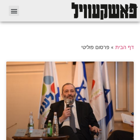
דף הבית
»
פרסום פוליטי