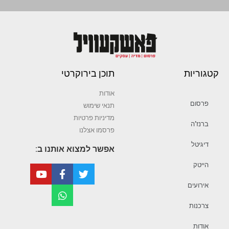
קטגוריות
תוכן בירוקרטי
אודות
פרסום
תנאי שימוש
מדיניות פרטיות
ברנז’ה
פרסמו אצלנו
דיגיטל
אפשר למצוא אותנו ב:
הייטק
אירועים
צרכנות
אודות