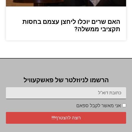
האם שרים יוכלו ליחצן עצמם בחסות
תקציבי ממשלה?
הרשמו לניוזלטר של פאשקעוויל
אני מאשר לקבל ספאם
רוצה להצטרף!!!