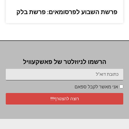
פרשת השבוע לפרסומאים: פרשת בלק
הרשמו לניוזלטר של פאשקעוויל
אני מאשר לקבל ספאם
רוצה להצטרף!!!