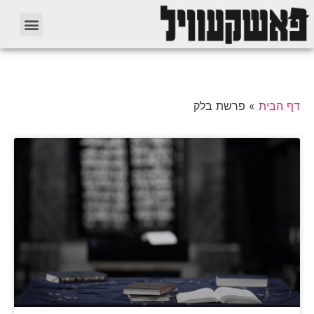
דף הבית
»
פרשת בלק