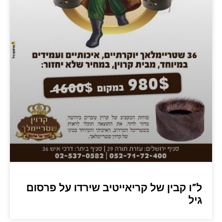
ל”ו קבין של קריאייטיב שירדו על פרסום
גיל