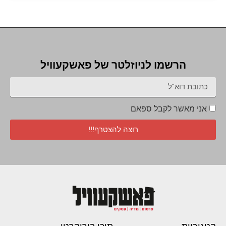
הרשמו לניוזלטר של פאשקעוויל
אני מאשר לקבל ספאם
רוצה להצטרף!!!