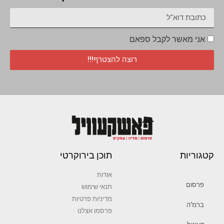
אני מאשר לקבל ספאם
רוצה להצטרף!!!
קטגוריות
תוכן בירוקרטי
אודות
פרסום
תנאי שימוש
מדיניות פרטיות
ברנז’ה
פרסמו אצלנו