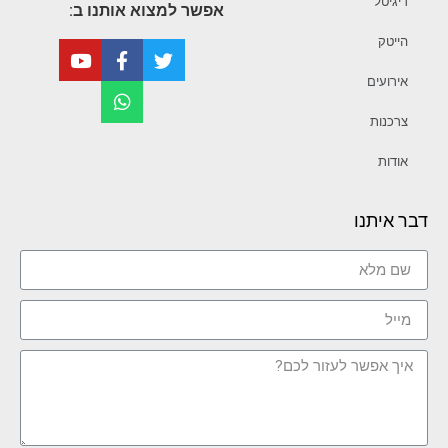
דיגיטל
אפשר למצוא אותנו ב:
הייטק
אירועים
צרכנות
אודות
דבר איתנו