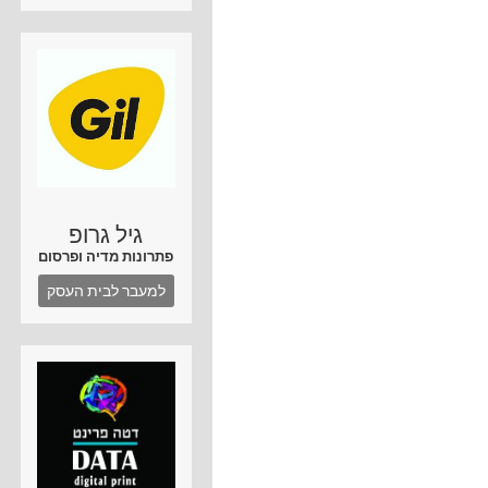
גיל גרופ
פתרונות מדיה ופרסום
למעבר לבית העסק