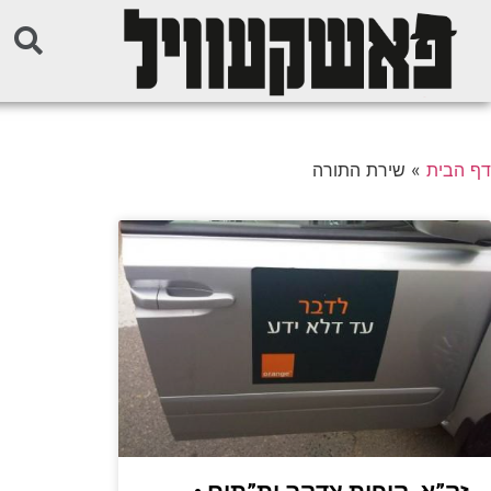
דף הבית
»
שירת התורה