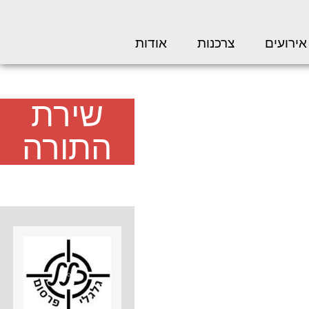
אירועים
צרכנות
אודות
שירת
התורה