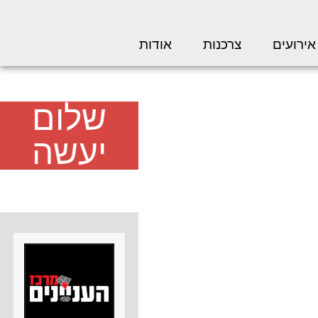
אירועים
צרכנות
אודות
שלום
יעשה