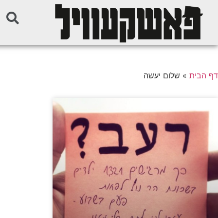
דף הבית
»
שלום יעשה