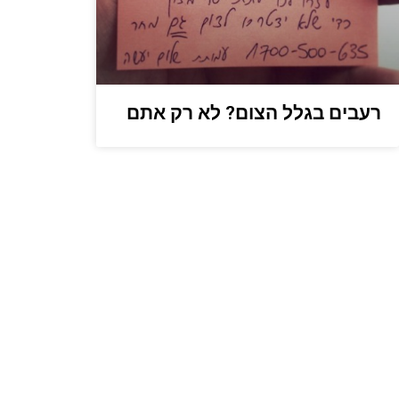
רעבים בגלל הצום? לא רק אתם