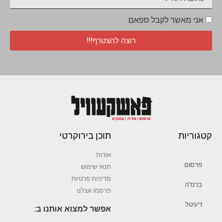
אני מאשר לקבל ספאם
רוצה להצטרף!!!
קטגוריות
תוכן בירוקרטי
אודות
פרסום
תנאי שימוש
מדיניות פרטיות
ברנז’ה
פרסמו אצלנו
דיגיטל
אפשר למצוא אותנו ב: