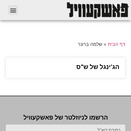
דף הבית
»
שלמה ברונר
הג’ינגל של ש”ס
הרשמו לניוזלטר של פאשקעוויל