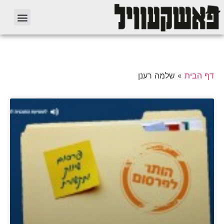
דף הבית
»
שלמה רענן