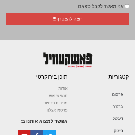
אני מאשר לקבל ספאם
רוצה להצטרף!!!
קטגוריות
תוכן בירוקרטי
אודות
פרסום
תנאי שימוש
מדיניות פרטיות
ברנז’ה
פרסמו אצלנו
דיגיטל
אפשר למצוא אותנו ב:
הייטק