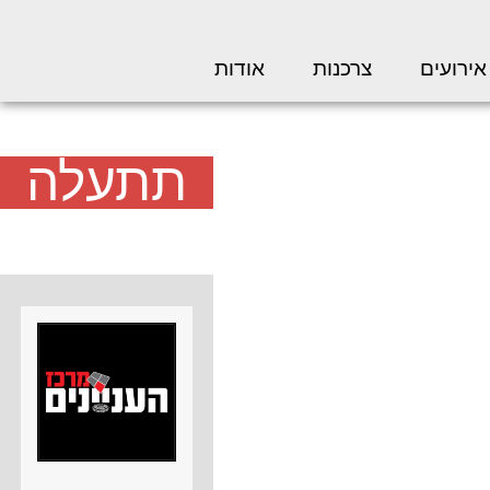
אירועים
צרכנות
אודות
תתעלה