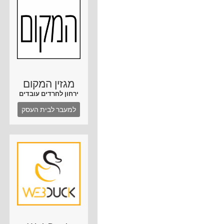
מגזין המקום
ירחון לחרדים עובדים
למעבר לבית העסק