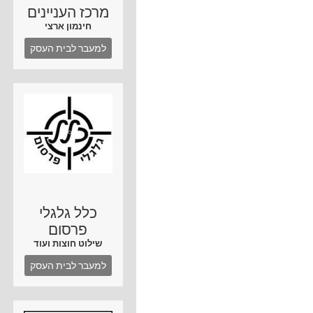
מרכז העניינים
חינמון ארצי
למעבר לבית העסק
כלל גלגלי
פרסום
שילוט חוצות ועוד
למעבר לבית העסק