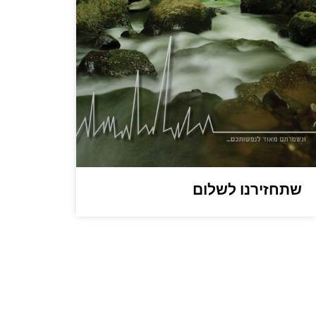
שתחזירנו לשלום