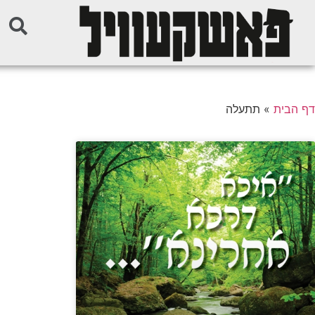
דף הבית
»
תתעלה