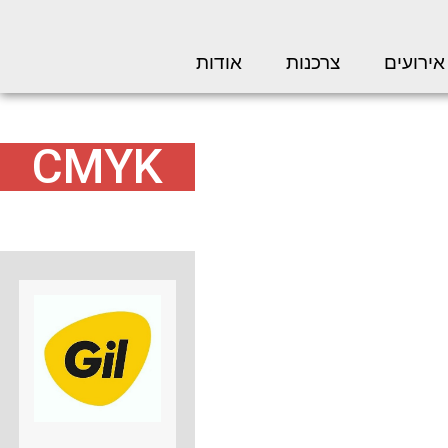
אירועים
צרכנות
אודות
CMYK