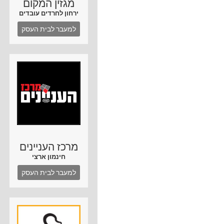
מגזין המקום
ירחון לחרדים עובדים
למעבר לבית העסק
מרכז העניינים
חינמון ארצי
למעבר לבית העסק