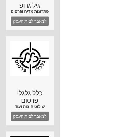
גיל גרופ
פתרונות מדיה ופרסום
למעבר לבית העסק
כלל גלגלי
פרסום
שילוט חוצות ועוד
למעבר לבית העסק