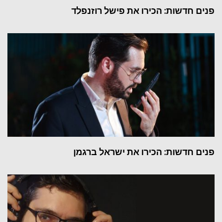
פנים חדשות: הכירו את פישל רוזנפלד
פנים חדשות: הכירו את ישראל ברגמן