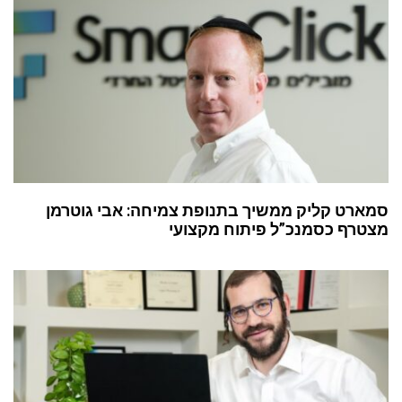
סמארט קליק ממשיך בתנופת צמיחה: אבי גוטרמן
מצטרף כסמנכ”ל פיתוח מקצועי