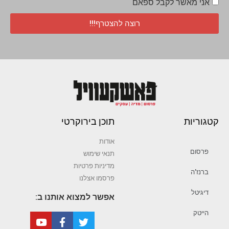
אני מאשר לקבל ספאם
רוצה להצטרף!!!
קטגוריות
תוכן בירוקרטי
אודות
פרסום
תנאי שימוש
מדיניות פרטיות
ברנז’ה
פרסמו אצלנו
דיגיטל
אפשר למצוא אותנו ב:
הייטק