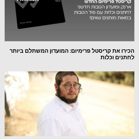
הכירו את קריסטל פרימיום: המועדון המשתלם ביותר
לחתנים וכלות