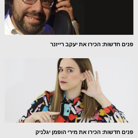
פנים חדשות: הכירו את יעקב רייזנר
פנים חדשות: הכירו את מירי הופמן יגלניק