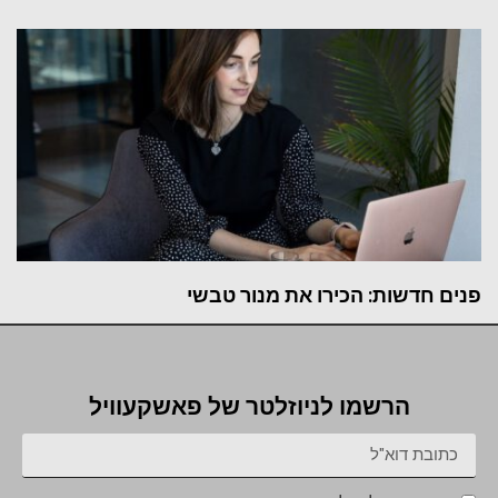
פנים חדשות: הכירו את מנור טבשי
הרשמו לניוזלטר של פאשקעוויל