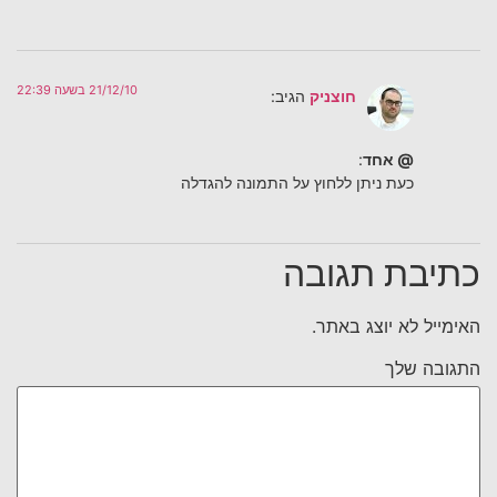
21/12/10 בשעה 22:39
חוצניק
הגיב:
@ אחד
:
כעת ניתן ללחוץ על התמונה להגדלה
כתיבת תגובה
האימייל לא יוצג באתר.
התגובה שלך