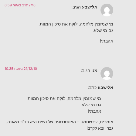
21/12/10 בשעה 0:59
אלישבע
הגיב:
מי שמזמין מלחמה, לוקח את סיכון המוות.
גם מי שלא.
אהבתי!
21/12/10 בשעה 10:35
מני
הגיב:
אלישבע
כתב:
מי שמזמין מלחמה, לוקח את סיכון המוות.
גם מי שלא.
אהבתי!
אומרים, שבשחמט – האסטרטגיה של נשים היא בד”כ מיגננה.
גבר יוצא לקרב!