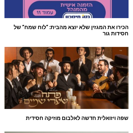
הכירו את המגזין שלא יוצא מהבית: “לוח שמח” של
חסידות גור
שפה ויזואלית חדשה לאלבום מוזיקה חסידית