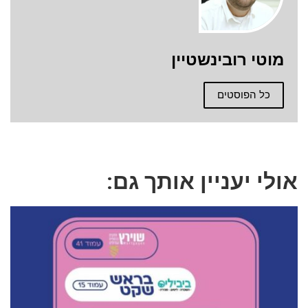
מוטי רובינשטיין
כל הפוסטים
אולי יעניין אותך גם: