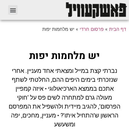
דף הבית
»
פרסום חרדי
»
יש מלחמות יפות
יש מלחמות יפות
נברתי קצת במייל ומצאתי אחד מעניין. אחרי
שנזכרתי בימים היפים ההם, החלטתי לשתף
אתכם בממצא הארכיאולוגי • איזה קמפיין
מעולה גרם למתחרה לשים פס על ‘חוקי
הפרסום’, להגיב מיידית ולהשפיל את המפרסם
הראשון ש’התחיל איתו’? • מעניין, מחכים, יפה
ומשעשע