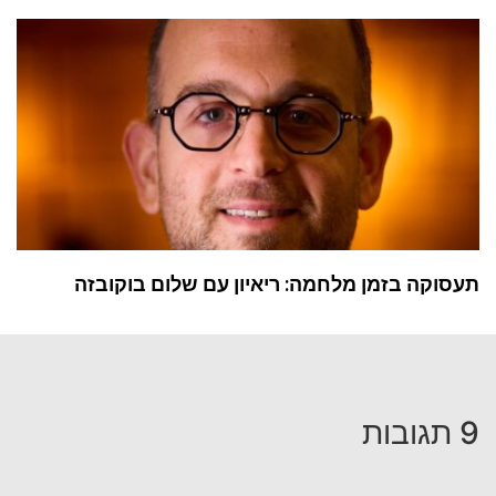
תעסוקה בזמן מלחמה: ריאיון עם שלום בוקובזה
9 תגובות