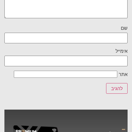
שם
אימייל
אתר