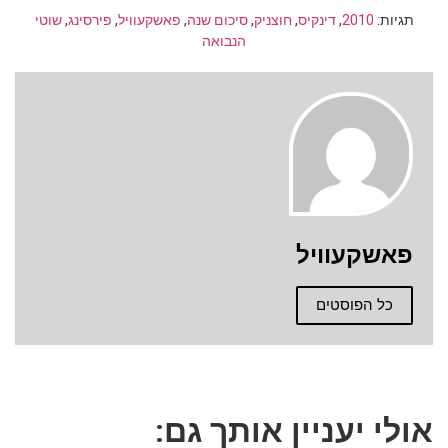
תגיות:
2010
,
דינקיס
,
חוצניק
,
סיכום שנה
,
פאשקעוויל
,
פירסינג
,
שוטי
הנבואה
פאשקעוויל
כל הפוסטים
אולי יעניין אותך גם: