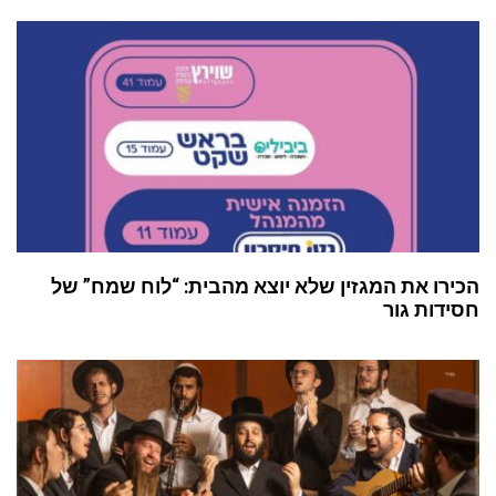
הכירו את המגזין שלא יוצא מהבית: “לוח שמח” של
חסידות גור