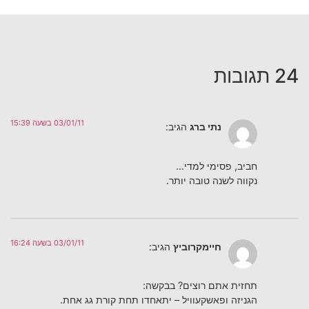
24 תגובות
03/01/11 בשעה 15:39
נתי ברג
הגיב:
חביב, פסימי למדי…
נקווה לשנה טובה יותר.
03/01/11 בשעה 16:24
חיימקרוביץ
הגיב:
תחזית אתם רוצים? בבקשה:
הגניזה ופאשקעוויל – יתאחדו תחת קורת גג אחת.