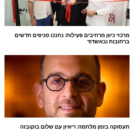
מרכזי כיוון מרחיבים פעילות: נחנכו סניפים חדשים
ברחובות ובאשדוד
תעסוקה בזמן מלחמה: ריאיון עם שלום בוקובזה