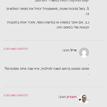
יקומו מחלקות דומות במשרדי הפרסום.
5. בשל נסיבות שונות, פאשקעוויל יכפיל את מספר הגולשים
בו.
נ.ב. אם אזכר במשהו או במישהו נוסף, אזכיר אותו בתגובות
הבאות שלי בפוסט הזה.
04/01/11 בשעה 2:30
אייל
הגיב:
.
אנחנו אוטוטו בראש השנה לאילנות, איזו שנה אתה מסכמים!?
.
04/01/11 בשעה 2:36
חוצניק
הגיב: