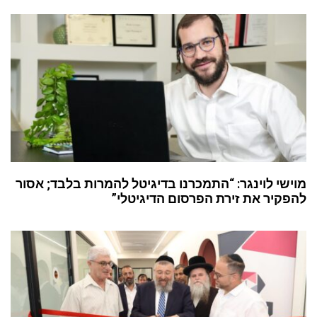
מוישי לוינגר: “התמכרנו בדיגיטל להמרות בלבד; אסור
להפקיר את זירת הפרסום הדיגיטלי”