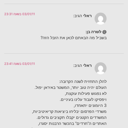
03/01/11 בשעה 23:31
ראלי
הגיב:
@ לשרה בן
:
בשביל מה הבאתם לכאן את הזבל הזה?
03/01/11 בשעה 23:41
ראלי
הגיב:
להלן התחזית לשנה הקרובה:
העולם יהיה טוב יותר, המשטר באיראן יפול.
לא נפגוש פעילות עוקצת,
ויפסיקו לעבוד עלינו בעיניים.
3 היומונים יתאחדו,
משרדי הפרסום יבליחו ביציאות קריאיטיביות,
המשרדים הקטנים יקבלו תקציבים גדולים.
האתרים ה”חרדים” בהכשר הרבנות יסגרו,