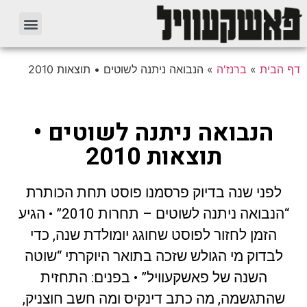
דף הבית
»
ברנז'ה
»
הנבואה ניתנה לשוטים • תוצאות 2010
הנבואה ניתנה לשוטים •
תוצאות 2010
לפני שנה בדיוק פרסמנו פוסט תחת הכותרת
“הנבואה ניתנה לשוטים – תחרות 2010” • הגיע
הזמן לחזור לפוסט שחוגג יומולדת שנה, כדי
לבדוק מי הגולש שזכה בתואר היוקרתי “שוטה
השנה של פאשקעוויל” • בפנים: התחזית
שהתגשמה, מה כתב דינקיס ומה חשב חוצניק,