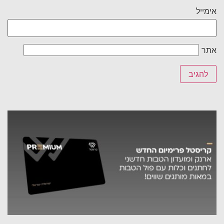
אימייל
אתר