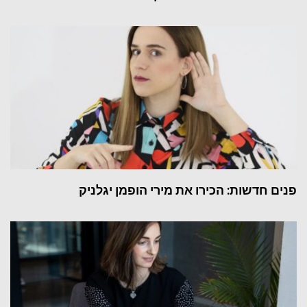
פנים חדשות: הכירו את מירי הופמן יגלניק