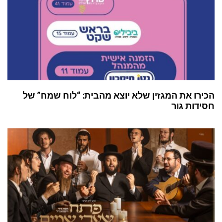
הכירו את המגזין שלא יוצא מהבית: “לוח שמח” של
חסידות גור