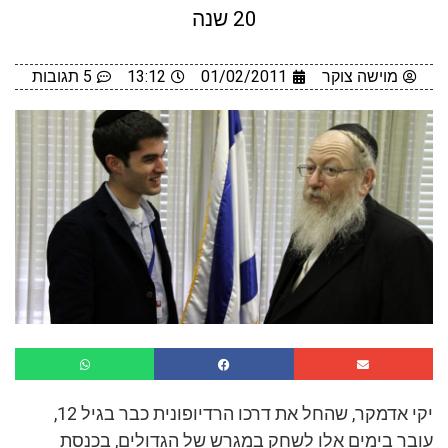
20 שנה
מוישה צוקר
01/02/2011
13:12
5 תגובות
יקי אדמקר, שהחל את דרכו הרדיופונית כבר בגיל 12,
עובר בימים אלו לשחק במגרש של הגדולים, בכנסת