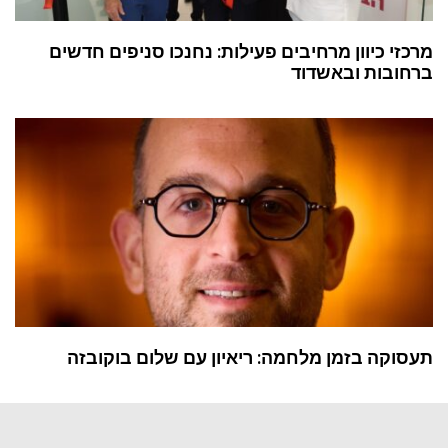
מרכזי כיוון מרחיבים פעילות: נחנכו סניפים חדשים
ברחובות ובאשדוד
תעסוקה בזמן מלחמה: ריאיון עם שלום בוקובזה