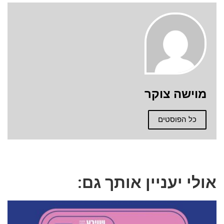
מוישה צוקר
כל הפוסטים
אולי יעניין אותך גם: