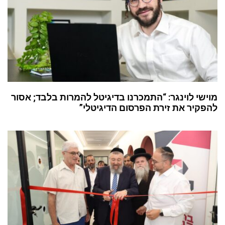
מוישי לוינגר: “התמכרנו בדיגיטל להמרות בלבד; אסור
להפקיר את זירת הפרסום הדיגיטלי”