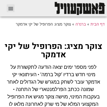
דף הבית
»
ברנז'ה
»
צוקר מציג: הפרופיל של יקי אדמקר
צוקר מציג: הפרופיל של יקי
אדמקר
לפני מספר ימים יצאה הודעה לתקשורת על
מינוי חדש ברדיו ‘קול ברמה’ • העיתונאי יקי
אדמקר עובר לשחק במגרש של הגדולים לאחר
שמונה ככתב הפרלמנטארי של התחנה •
בעקבות המינוי, מוישה צוקר מגיש את הפרופיל
המקצועי המלא של מי שרק לאחרונה מלאו לו