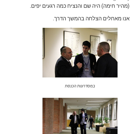
(מהיר חימה) היה שם והנציח כמה רגעים יפים.
אנו מאחלים הצלחה בהמשך הדרך.
במסדרונות הכנסת