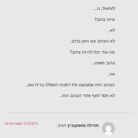
לעזאזל, נו…
איזה צהוב?
לא,
לא הצהוב עם העץ ברכב.
מה עוד יכול להיות צהוב?
צהוב משהו…
אה,
הצהוב הזה שמבשם את דפנות האסלה בריח טוב..
לא חסר לאף אחד הצהוב הזה..
27/03/11 בשעה 15:04
תהילה מושקוביץ
הגיב: