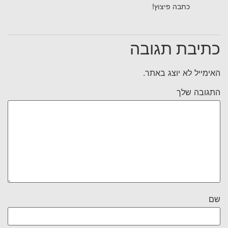
כתבה פיצוץ!
כתיבת תגובה
האימייל לא יוצג באתר.
התגובה שלך
שם