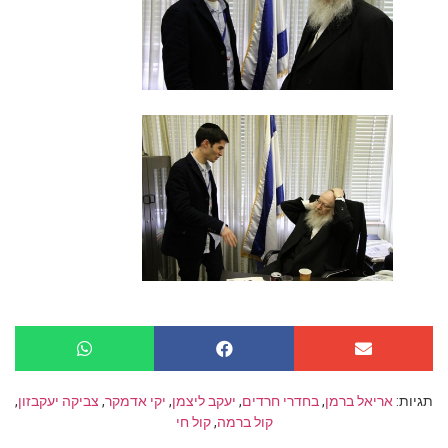
תגיות:
אריאל ברמן
,
בחדרי חרדים
,
יעקב ליצמן
,
יקי אדמקר
,
צביקה יעקבזון
,
קול ברמה
,
קול חי