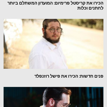
הכירו את קריסטל פרימיום: המועדון המשתלם ביותר
לחתנים וכלות
פנים חדשות: הכירו את פישל רוזנפלד