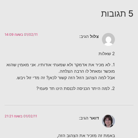
5 תגובות
01/02/11 בשעה 14:09
צלול
הגיב:
2 שאלות
1. לא מכיר את אדמקר ולא שמעתי אודותיו. אני מאמין שהוא
מוכשר ומאחל לו הרבה הצלחה.
אבל למה הצהוב הזול הזה קשור לכאן? זה מדי זול ויבש.
2. למה היתר הכניסה לכנסת הינו חד פעמי?
01/02/11 בשעה 21:21
דואר
הגיב:
באמת זה מזכיר את הצהוב הזה,