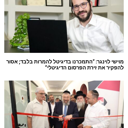
י לוינגר: “התמכרנו בדיגיטל להמרות בלבד; אסור
יר את זירת הפרסום הדיגיטלי”