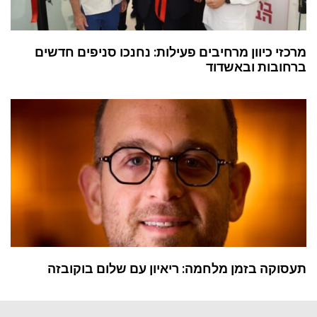
י כיוון מרחיבים פעילות: נחנכו סניפים חדשים
בות ובאשדוד
קה בזמן מלחמה: ריאיון עם שלום בוקובזה