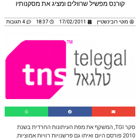
קורנס מפשיל שרוולים ומציג את מסקנותיו
טי רובינשטיין
17/02/2011
18:37
4 תגובות
סקר TGI, המשקף את מפת העיתונות החרדית בשנת
2010 פורסם היום ואיתו גם פרשנויות רוויות אמוציות.