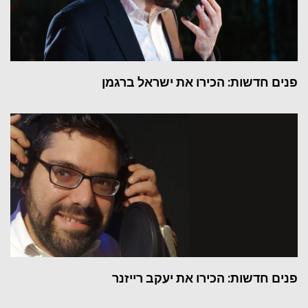
 חדשות: הכירו את ישראל ברגמן
 חדשות: הכירו את יעקב רייזנר