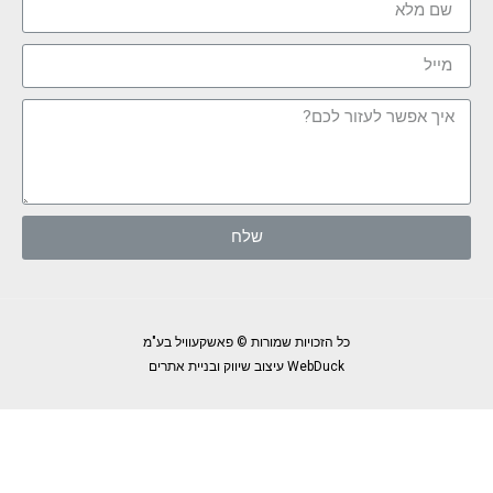
שלח
כל הזכויות שמורות © פאשקעוויל בע"מ
WebDuck עיצוב שיווק ובניית אתרים