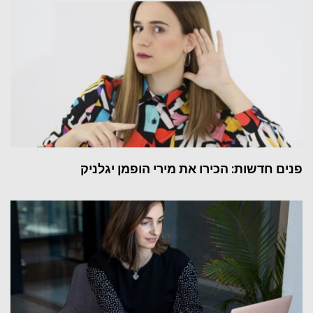
 חדשות: הכירו את מירי הופמן יגלניק