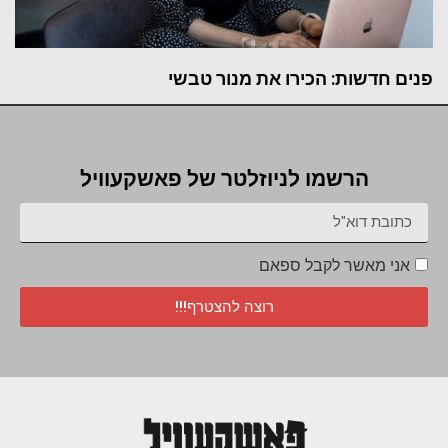
 חדשות: הכירו את מנור טבשי
הרשמו לניוזלטר של פאשקעוויל
י מאשר לקבל ספאם
רוצה להצטרף!!!