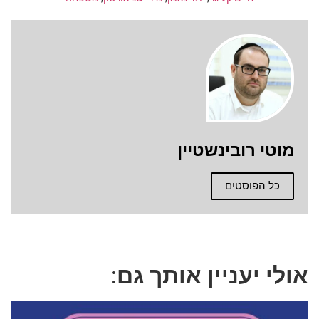
טי רובינשטיין
כל הפוסטים
י יעניין אותך גם: