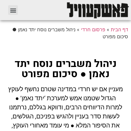
דף הבית
»
פרסום חרדי
»
ניהול משברים נוסח יתד נאמן ●
סיכום מפורט
ניהול משברים נוסח יתד
נאמן ● סיכום מפורט
מעניין אם יש חרדי במדינה שטרם נחשף לעוקץ
הגדול שטמנו אמש למערכת ‘יתד נאמן’ ●
למרות הדיווחים הרבים, ודווקא בגללם, נרתמנו
לעשות סדר בעניין ולהגיש בפניכם, הגולשים,
את הסיפור המלא ● מי עומד מאחורי העוקץ,