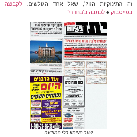
זה התינוקיות הזו?”, שאל אחד הגולשים.
לקבוצה
בפייסבוק
●
לכתבה ב’בחדרי’
שער העיתון בלי המודעה