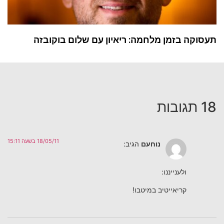
תעסוקה בזמן מלחמה: ריאיון עם שלום בוקובזה
18 תגובות
18/05/11 בשעה 15:11
נוחעם
הגיב:
ולענייננו:
קריאייטיב במיטבו!