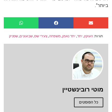
ביותר”.
תגיות:
העוקץ
,
יתד
,
יתד נאמן
,
משפחה
,
צעירי שס
,
שבועונים
,
שסניק
מוטי רובינשטיין
כל הפוסטים