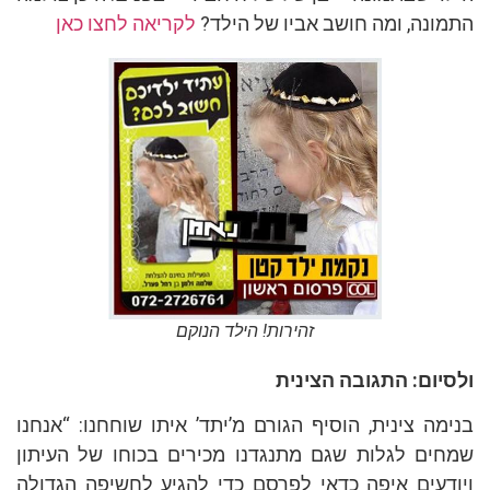
התמונה, ומה חושב אביו של הילד?
לקריאה לחצו כאן
זהירות! הילד הנוקם
ולסיום: התגובה הצינית
בנימה צינית, הוסיף הגורם מ’יתד’ איתו שוחחנו: “אנחנו
שמחים לגלות שגם מתנגדנו מכירים בכוחו של העיתון
ויודעים איפה כדאי לפרסם כדי להגיע לחשיפה הגדולה