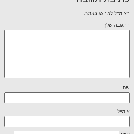
האימייל לא יוצג באתר.
התגובה שלך
שם
אימייל