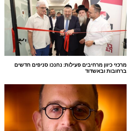
מרכזי כיוון מרחיבים פעילות: נחנכו סניפים חדשים
ברחובות ובאשדוד