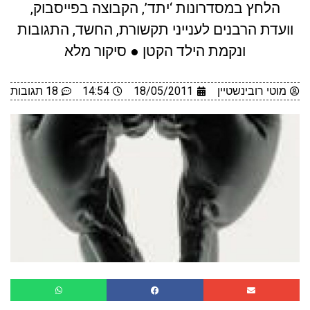
הלחץ במסדרונות ‘יתד’, הקבוצה בפייסבוק,
וועדת הרבנים לענייני תקשורת, החשד, התגובות
ונקמת הילד הקטן ● סיקור מלא
מוטי רובינשטיין
18/05/2011
14:54
18 תגובות