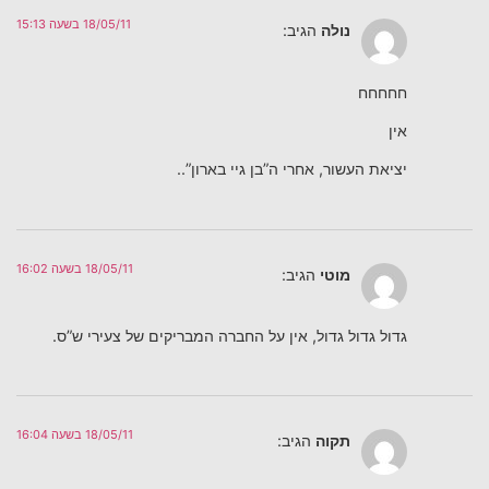
18/05/11 בשעה 15:13
נולה
הגיב:
חחחחח
אין
יציאת העשור, אחרי ה”בן גיי בארון”..
18/05/11 בשעה 16:02
מוטי
הגיב:
גדול גדול גדול, אין על החברה המבריקים של צעירי ש”ס.
18/05/11 בשעה 16:04
תקוה
הגיב: