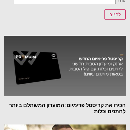
אתר
הכירו את קריסטל פרימיום: המועדון המשתלם ביותר
לחתנים וכלות