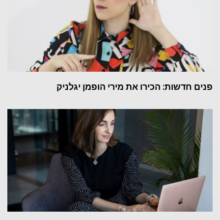
פנים חדשות: הכירו את מירי הופמן יגלניק