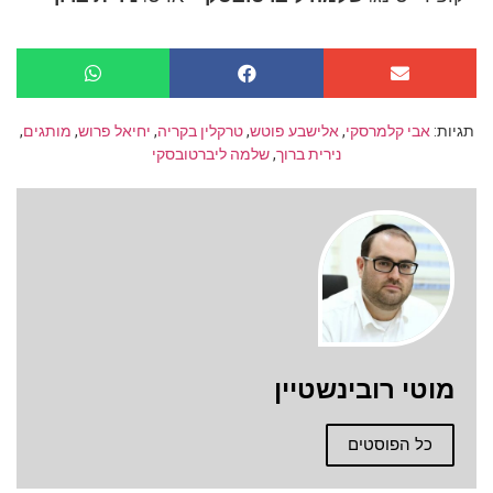
תגיות:
אבי קלמרסקי
,
אלישבע פוטש
,
טרקלין בקריה
,
יחיאל פרוש
,
מותגים
,
נירית ברוך
,
שלמה ליברטובסקי
מוטי רובינשטיין
כל הפוסטים