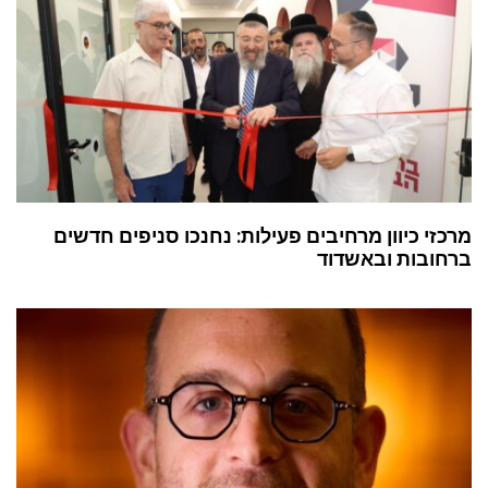
מרכזי כיוון מרחיבים פעילות: נחנכו סניפים חדשים
ברחובות ובאשדוד