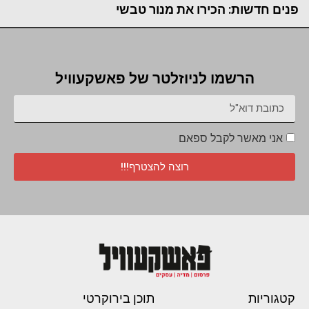
פנים חדשות: הכירו את מנור טבשי
הרשמו לניוזלטר של פאשקעוויל
אני מאשר לקבל ספאם
רוצה להצטרף!!!
קטגוריות
תוכן בירוקרטי