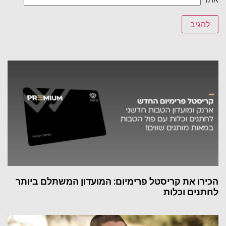
הכירו את קריסטל פרימיום: המועדון המשתלם ביותר
לחתנים וכלות