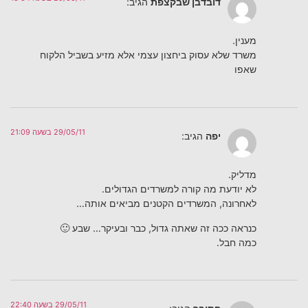
דובדבן שבקצפת
הגיב:
מענין.
משרד שלא עסוק ביחצון עצמי אלא מזיע בשביל הלקוח
שאפו
29/05/11 בשעה 21:09
יפה
הגיב:
מדליק.
לא יודעת מה קורה למשרדים הגדולים.
לאחרונה, המשרדים הקטנים מביאים אותה…
כנראה ככה זה שאתה גדול, כבר ובעיקר… שבע 🙂
כמה חבל.
29/05/11 בשעה 22:40