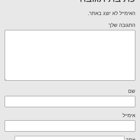
האימייל לא יוצג באתר.
התגובה שלך
שם
אימייל
אתר