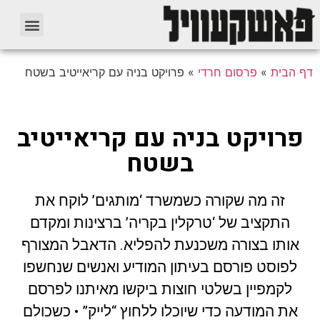
דף הבית
»
פרסום חרדי
»
פרויקט בניה עם קריאייטיב בשטח
פרויקט בניה עם קריאייטיב
בשטח
זה מה שקורה כשמשרד ‘מותגים’ לוקח את
התקציב של ‘טרקלין בקריה’ ברצינות ומקדם
אותו בצורה משכנעת להפליא. הדאבל המצורף
לפוסט פורסם בעיתון המודיע ואנשים שנחשפו
לקמפיין בשלטי חוצות ביקשו מאיתנו לפרסם
את המודעה כדי שיוכלו ללחוץ “לייק” • כשכולם