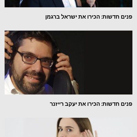
פנים חדשות: הכירו את ישראל ברגמן
פנים חדשות: הכירו את יעקב רייזנר