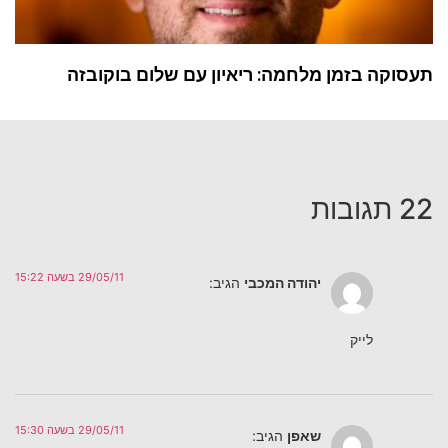
תעסוקה בזמן מלחמה: ריאיון עם שלום בוקובזה
22 תגובות
29/05/11 בשעה 15:22
יהודה המכבי
הגיב:
לייק
29/05/11 בשעה 15:30
שאפן
הגיב: