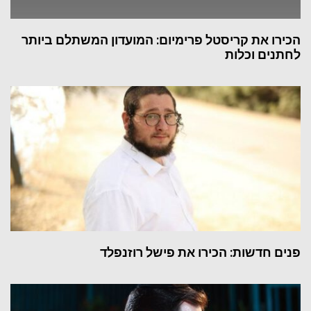
הכירו את קריסטל פרימיום: המועדון המשתלם ביותר
לחתנים וכלות
פנים חדשות: הכירו את פישל רוזנפלד