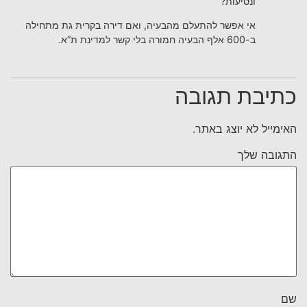
ונסיעות?
אי אפשר להתעלם מהבעיה, ואם דירה בקרית גת מתחילה
ב-600 אלף הבעיה חמורה בלי קשר למדינת ת”א.
כתיבת תגובה
האימייל לא יוצג באתר.
התגובה שלך
שם