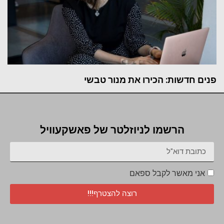
פנים חדשות: הכירו את מנור טבשי
הרשמו לניוזלטר של פאשקעוויל
אני מאשר לקבל ספאם
רוצה להצטרף!!!