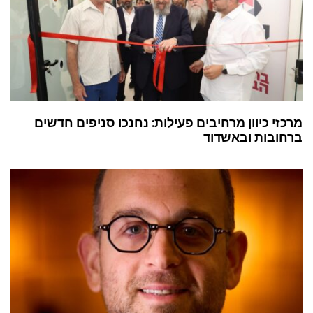
מרכזי כיוון מרחיבים פעילות: נחנכו סניפים חדשים
ברחובות ובאשדוד