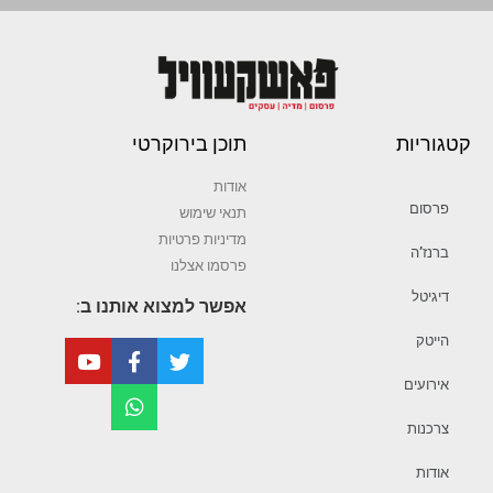
קטגוריות
תוכן בירוקרטי
אודות
פרסום
תנאי שימוש
מדיניות פרטיות
ברנז’ה
פרסמו אצלנו
דיגיטל
אפשר למצוא אותנו ב:
הייטק
אירועים
צרכנות
אודות