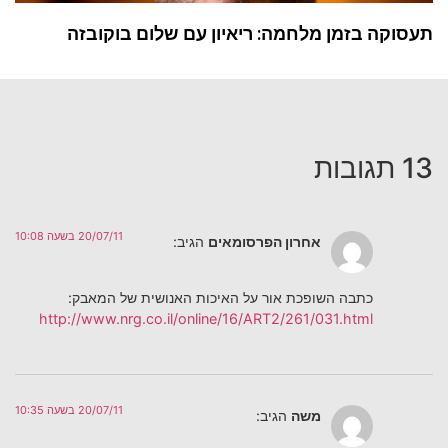
תעסוקה בזמן מלחמה: ריאיון עם שלום בוקובזה
13 תגובות
20/07/11 בשעה 10:08
אחרון הפרסומאים
הגיב:
כתבה השופכת אור על האיכות האנושית של המאבק:
http://www.nrg.co.il/online/16/ART2/261/031.html
20/07/11 בשעה 10:35
משה
הגיב: