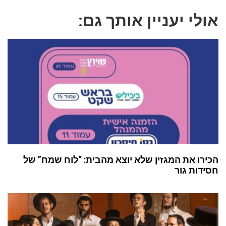
אולי יעניין אותך גם:
הכירו את המגזין שלא יוצא מהבית: “לוח שמח” של
חסידות גור