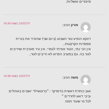
סיפורים ואשליות.
20/07/11 בשעה 14:34
מורון
הגיב:
דווקא הופיע טור השבוע (ביום שני) שהזכיר את בעיית
ספסרות הקרקעות..
אין הכי נמי, הטור אמיתי לגמרי. אין עיר מערבית שחייבים
לגור בה. גם במערב הפרוע לא חייבים לגור..
20/07/11 בשעה 14:36
משה
הגיב:
אגב כותרת ראשית בדמרקר : ״ברוטשילד יושבים באוהלים
וביבי דואג לחרדים ״
לכל מי שעוד תמה