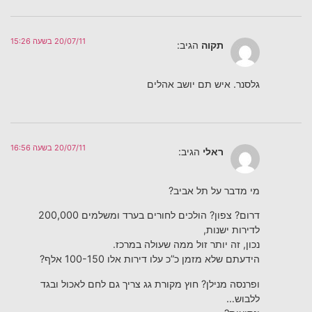
20/07/11 בשעה 15:26
תקוה
הגיב:
גלסנר. איש תם יושב אהלים
20/07/11 בשעה 16:56
ראלי
הגיב:
מי מדבר על תל אביב?
דרום? צפון? הולכים לחורים בערד ומשלמים 200,000
לדירות ישנות,
נכון, זה יותר זול ממה שעולה במרכז.
הידעתם שלא מזמן כ”כ עלו דירות אלו 100-150 אלף?
ופרנסה מנילן? חוץ מקורת גג צריך גם לחם לאכול ובגד
ללבוש…