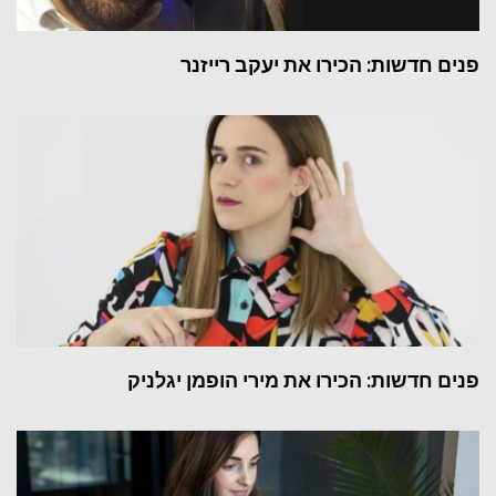
פנים חדשות: הכירו את יעקב רייזנר
פנים חדשות: הכירו את מירי הופמן יגלניק