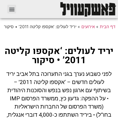
דף הבית
»
אירועים
»
יריד לעולים: ‘אקספו קליטה 2011’ • סיקור
יריד לעולים: ‘אקספו קליטה
2011’ • סיקור
לפני כשבוע נערך בגני התערוכה בתל אביב יריד
לעולים חדשים – ‘אקספו קליטה 2011’ –
בשיתוף עם ארגון נפש בנפש והסוכנות היהודית
• על ההפקה: גדעון כץ, ממשרד הפרסום IMP
(משרד הפרסום של החברות הישראליות
בחו”ל) • ביריד השתתפו כ-4,000 דוברי אנגלית,