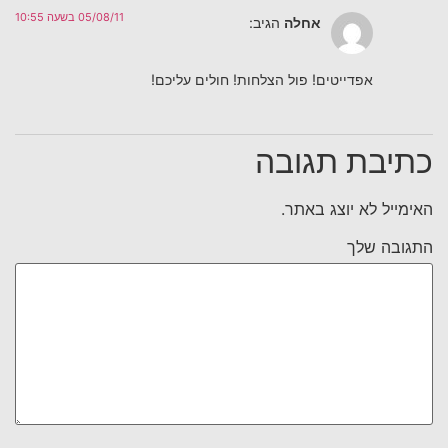
05/08/11 בשעה 10:55
אחלה
הגיב:
אפדייטים! פול הצלחות! חולים עליכם!
כתיבת תגובה
האימייל לא יוצג באתר.
התגובה שלך