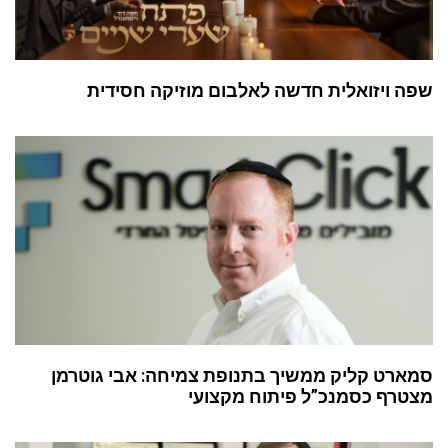
שפה ויזואלית חדשה לאלבום מוזיקה חסידית
סמארט קליק ממשיך בתנופת צמיחה: אבי גוטרמן
מצטרף כסמנכ”ל פיתוח מקצועי