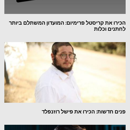
הכירו את קריסטל פרימיום: המועדון המשתלם ביותר
לחתנים וכלות
פנים חדשות: הכירו את פישל רוזנפלד