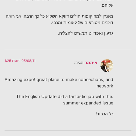
עליהם.
מעניין למה קופות חולים דווקא השקיע כל כך הרבה, אני רואה
דוכנים מטורפים של לאומית ומכבי.
גדעון ואפדייט תמשיכו להצליח.
05/08/11 בשעה 1:25
איתמר
הגיב:
Amazing expo! great place to make connections, and
network
.The English Update did a fantastic job with the
summer expanded issue
כל הכבוד!