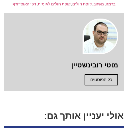
ברמה
,
משהב
,
קופת חולים
,
קופת חולים לאומית
,
רפי האוסדורף
מוטי רובינשטיין
כל הפוסטים
אולי יעניין אותך גם: