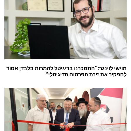
מוישי לוינגר: “התמכרנו בדיגיטל להמרות בלבד; אסור
להפקיר את זירת הפרסום הדיגיטלי”