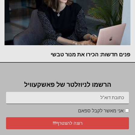
פנים חדשות: הכירו את מנור טבשי
הרשמו לניוזלטר של פאשקעוויל
אני מאשר לקבל ספאם
רוצה להצטרף!!!