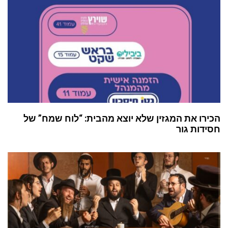
הכירו את המגזין שלא יוצא מהבית: “לוח שמח” של
חסידות גור