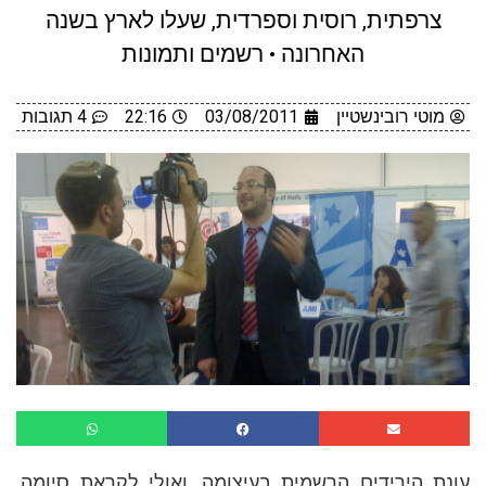
צרפתית, רוסית וספרדית, שעלו לארץ בשנה
האחרונה • רשמים ותמונות
מוטי רובינשטיין
03/08/2011
22:16
4 תגובות
עונת הירידים הרשמית בעיצומה, ואולי לקראת סיומה.