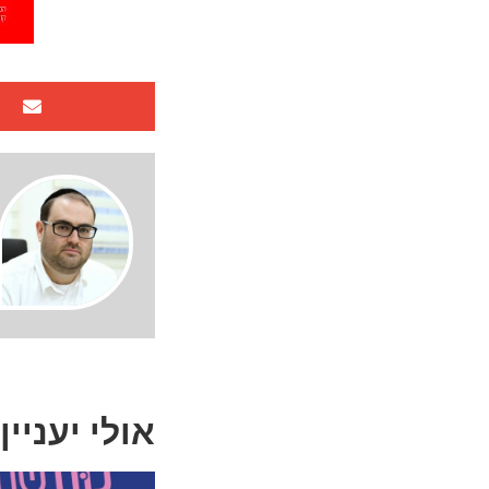
אולי יעניין