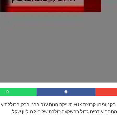
בקניונים:
קבוצת FOX השיקה חנות ענק בבני ברק, הכוללת