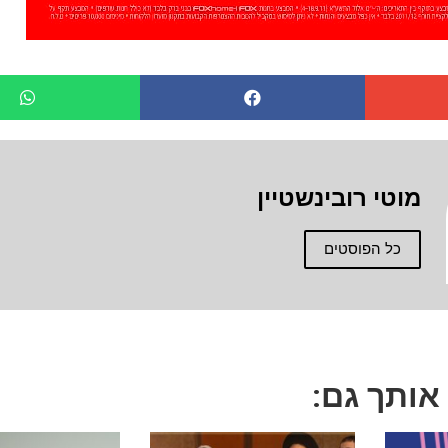
מוטי רובינשטיין
כל הפוסטים
 אותך גם: