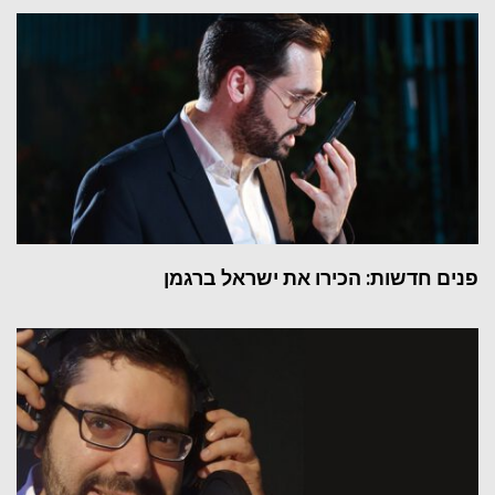
פנים חדשות: הכירו את ישראל ברגמן