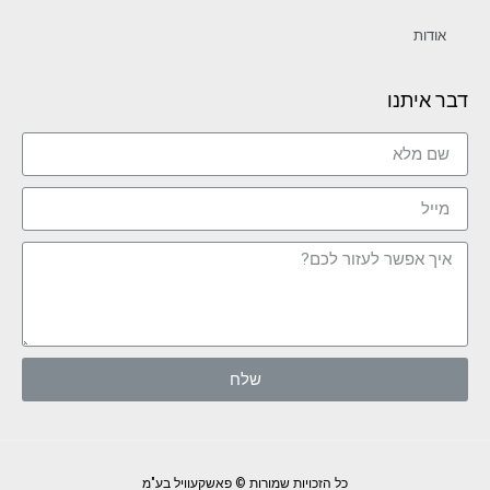
אודות
דבר איתנו
שלח
כל הזכויות שמורות © פאשקעוויל בע"מ