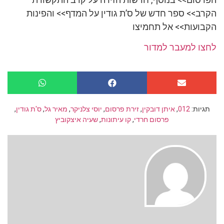
הקרב>> ספר חדש של ס’ת גודין על המדף>> והפינות
הקבועות>> אל תחמיצו
לחצו למעבר למדור
תגיות:
012
,
איתן דובקין
,
זירת פרסום
,
יוסי צלניקר
,
מאיר גל
,
ס'ת גודין
,
פרסום חרדי
,
קו עיתונות
,
שעיה איצקוביץ