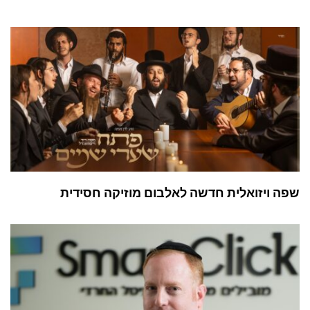
שפה ויזואלית חדשה לאלבום מוזיקה חסידית