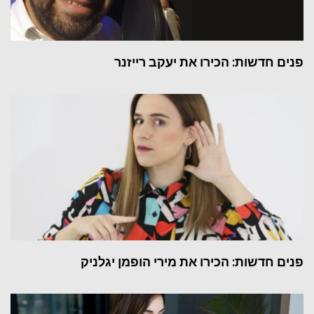
פנים חדשות: הכירו את יעקב רייזנר
פנים חדשות: הכירו את מירי הופמן יגלניק