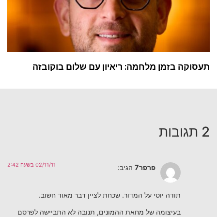
תעסוקה בזמן מלחמה: ריאיון עם שלום בוקובזה
2 תגובות
02/11/11 בשעה 2:42
פרפר7
הגיב:
תודה יוסי על המדור. שכחת לציין דבר מאוד חשוב.
בעיצומה של מחאת ההמונים, תנובה לא התביישה לפרסם