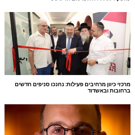
מרכזי כיוון מרחיבים פעילות: נחנכו סניפים חדשים
ברחובות ובאשדוד