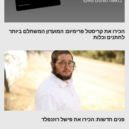
הכירו את קריסטל פרימיום: המועדון המשתלם ביותר
לחתנים וכלות
פנים חדשות: הכירו את פישל רוזנפלד