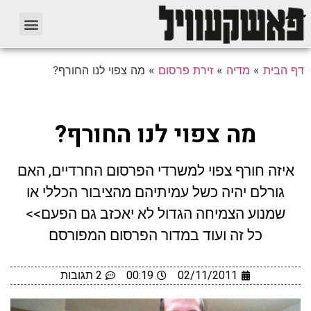
ף הבית
»
מדיה
»
זירת פרסום
»
מה צפוי לנו החורף?
מה צפוי לנו החורף?
איזה חורף צפוי למשרדי הפרסום החרדיים, האם
גורלם יהיה כשל עמיתיהם מהציבור הכללי או
שמנוע הצמיחה הגדול לא יאכזב גם הפעם>>
כל זה ועוד במדור הפרסום המפורסם
02/11/2011
00:19
2 תגובות