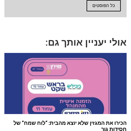
כל הפוסטים
אולי יעניין אותך גם:
הכירו את המגזין שלא יוצא מהבית: “לוח שמח” של
חסידות גור