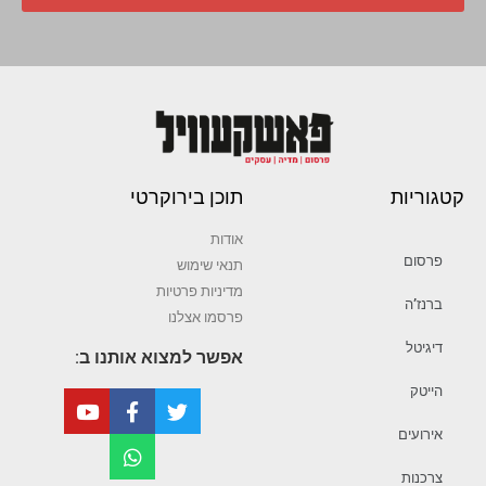
קטגוריות
תוכן בירוקרטי
אודות
פרסום
תנאי שימוש
מדיניות פרטיות
ברנז’ה
פרסמו אצלנו
דיגיטל
אפשר למצוא אותנו ב:
הייטק
אירועים
צרכנות