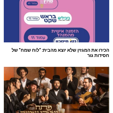
הכירו את המגזין שלא יוצא מהבית: “לוח שמח” של
חסידות גור