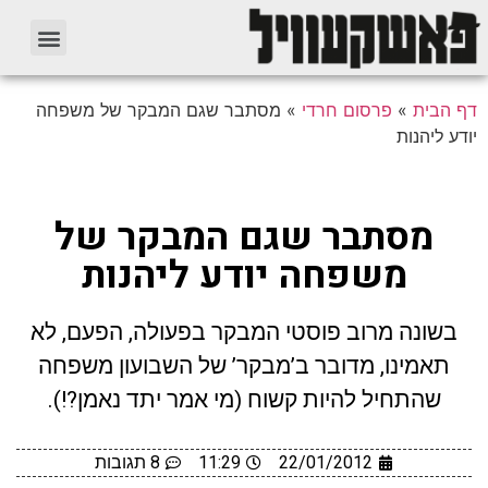
דף הבית
»
פרסום חרדי
»
מסתבר שגם המבקר של משפחה
יודע ליהנות
מסתבר שגם המבקר של
משפחה יודע ליהנות
בשונה מרוב פוסטי המבקר בפעולה, הפעם, לא
תאמינו, מדובר ב’מבקר’ של השבועון משפחה
שהתחיל להיות קשוח (מי אמר יתד נאמן?!).
22/01/2012
11:29
8 תגובות