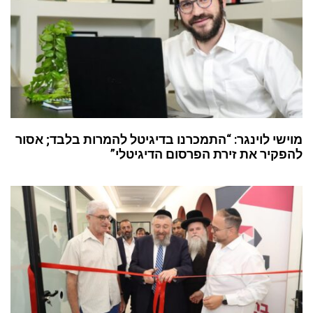
מוישי לוינגר: “התמכרנו בדיגיטל להמרות בלבד; אסור
להפקיר את זירת הפרסום הדיגיטלי”