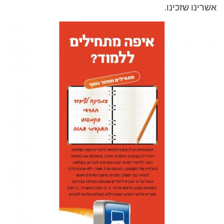
אשרינו שזכינו.