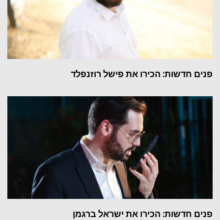
פנים חדשות: הכירו את פישל רוזנפלד
פנים חדשות: הכירו את ישראל ברגמן