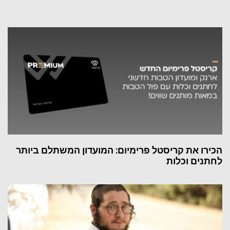
הכירו את קריסטל פרימיום: המועדון המשתלם ביותר
לחתנים וכלות