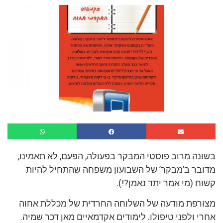
בשונה מרוב פוסטי המבקר בפעולה, הפעם, לא תאמינו,
מדובר ב’מבקר’ של השבועון משפחה שהתחיל להיות
קשוח (מי אמר יתד נאמן?!).
מצורפת מודעה של השלוחה החרדית של מכללת אחוה
אחרי ולפני טיפולו. לימודים אקדמאיים מאן דכר שמיה.