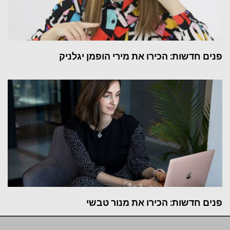
פנים חדשות: הכירו את מירי הופמן יגלניק
פנים חדשות: הכירו את מנור טבשי