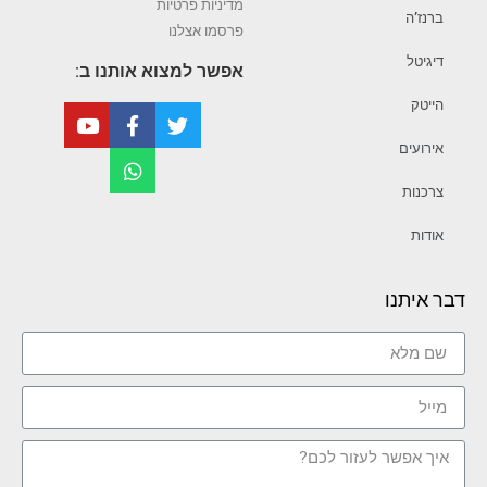
מדיניות פרטיות
ברנז’ה
פרסמו אצלנו
דיגיטל
אפשר למצוא אותנו ב:
הייטק
אירועים
צרכנות
אודות
דבר איתנו