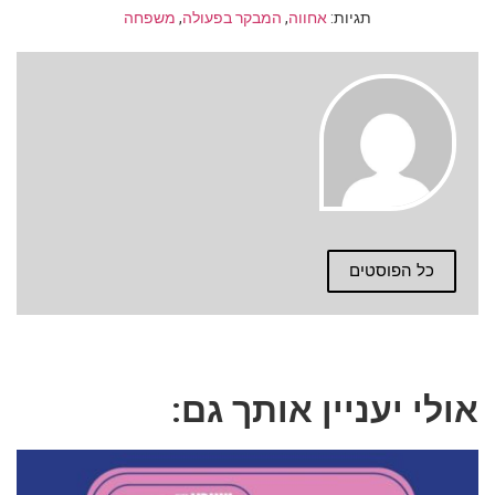
תגיות:
אחווה
,
המבקר בפעולה
,
משפחה
כל הפוסטים
אולי יעניין אותך גם: