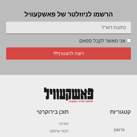
הרשמו לניוזלטר של פאשקעוויל
אני מאשר לקבל ספאם
רוצה להצטרף!!!
קטגוריות
תוכן בירוקרטי
אודות
פרסום
תנאי שימוש