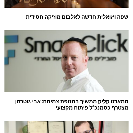
שפה ויזואלית חדשה לאלבום מוזיקה חסידית
סמארט קליק ממשיך בתנופת צמיחה: אבי גוטרמן
מצטרף כסמנכ”ל פיתוח מקצועי