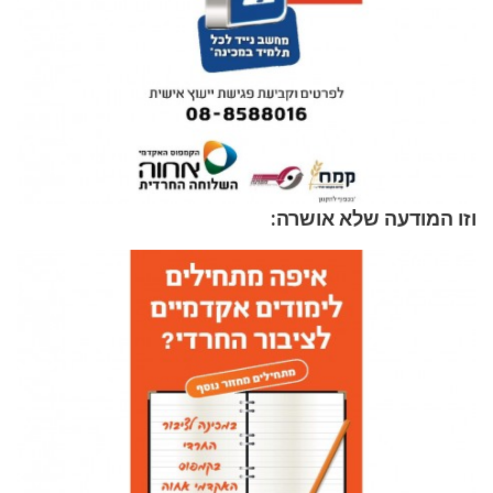
וזו המודעה שלא אושרה: