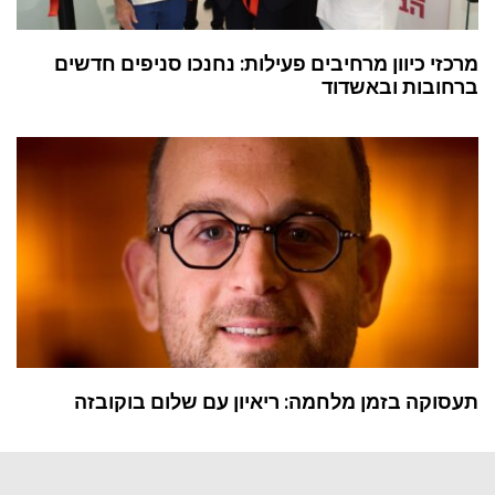
מרכזי כיוון מרחיבים פעילות: נחנכו סניפים חדשים
ברחובות ובאשדוד
תעסוקה בזמן מלחמה: ריאיון עם שלום בוקובזה