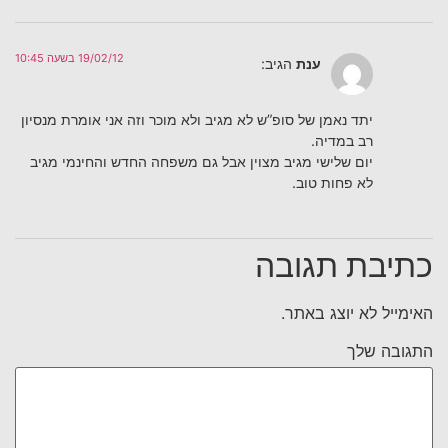
19/02/12 בשעה 10:45
ענת
הגיב:
יתד נאמן של סופ”ש לא מגיב ולא מוכר וזה אני אומרת מנסיון
רב במדיה.
יום שלישי מגיב מצוין אבל גם משפחה החדש והחינמי מגיב
לא פחות טוב.
כתיבת תגובה
האימייל לא יוצג באתר.
התגובה שלך