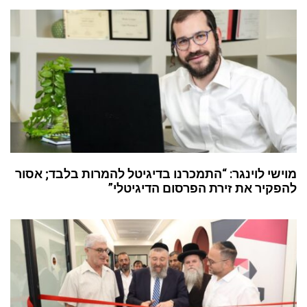
מוישי לוינגר: “התמכרנו בדיגיטל להמרות בלבד; אסור
להפקיר את זירת הפרסום הדיגיטלי”