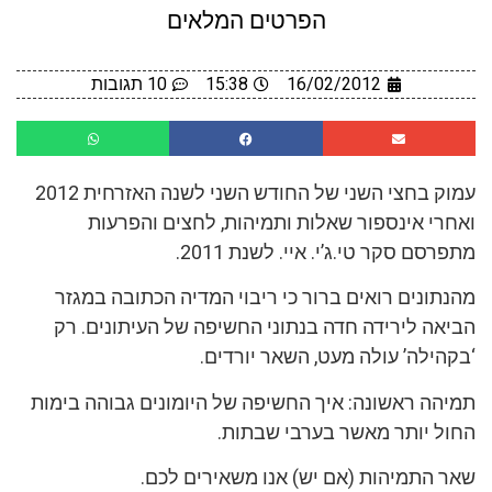
הפרטים המלאים
16/02/2012
15:38
10 תגובות
עמוק בחצי השני של החודש השני לשנה האזרחית 2012
ואחרי אינספור שאלות ותמיהות, לחצים והפרעות
מתפרסם סקר טי.ג’י. איי. לשנת 2011.
מהנתונים רואים ברור כי ריבוי המדיה הכתובה במגזר
הביאה לירידה חדה בנתוני החשיפה של העיתונים. רק
‘בקהילה’ עולה מעט, השאר יורדים.
תמיהה ראשונה: איך החשיפה של היומונים גבוהה בימות
החול יותר מאשר בערבי שבתות.
שאר התמיהות (אם יש) אנו משאירים לכם.