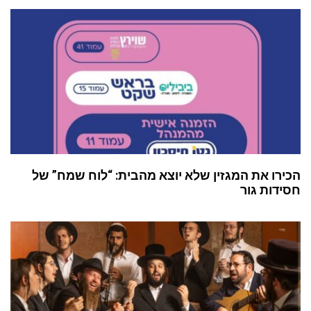
הכירו את המגזין שלא יוצא מהבית: “לוח שמח” של
חסידות גור