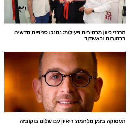
מרכזי כיוון מרחיבים פעילות: נחנכו סניפים חדשים
ברחובות ובאשדוד
תעסוקה בזמן מלחמה: ריאיון עם שלום בוקובזה