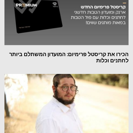
הכירו את קריסטל פרימיום: המועדון המשתלם ביותר
לחתנים וכלות