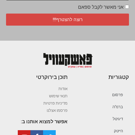
אני מאשר לקבל ספאם
רוצה להצטרף!!!
קטגוריות
תוכן בירוקרטי
אודות
פרסום
תנאי שימוש
מדיניות פרטיות
ברנז’ה
פרסמו אצלנו
דיגיטל
אפשר למצוא אותנו ב:
הייטק