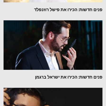
פנים חדשות: הכירו את פישל רוזנפלד
פנים חדשות: הכירו את ישראל ברגמן