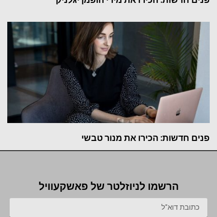
פנים חדשות: הכירו את מנור טבשי
הרשמו לניוזלטר של פאשקעוויל