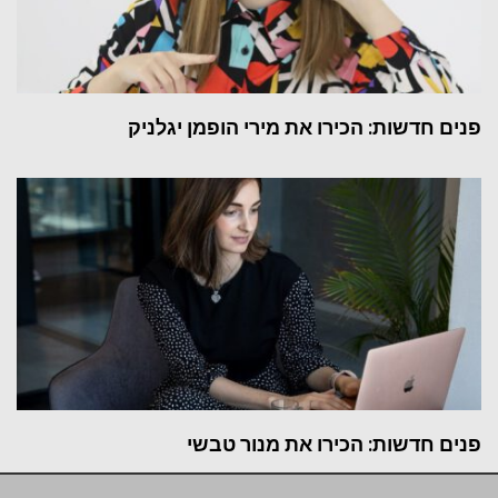
פנים חדשות: הכירו את מירי הופמן יגלניק
פנים חדשות: הכירו את מנור טבשי