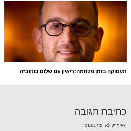
תעסוקה בזמן מלחמה: ריאיון עם שלום בוקובזה
כתיבת תגובה
האימייל לא יוצג באתר.