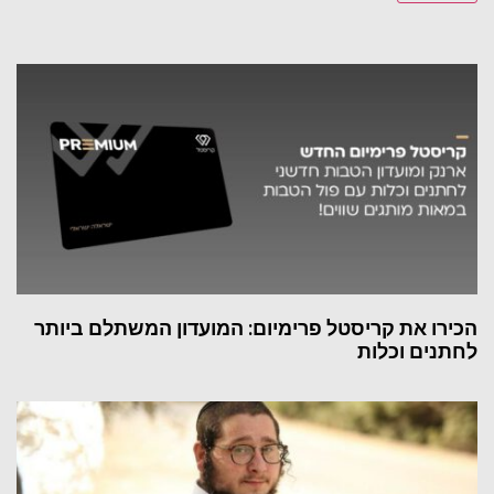
הכירו את קריסטל פרימיום: המועדון המשתלם ביותר
לחתנים וכלות