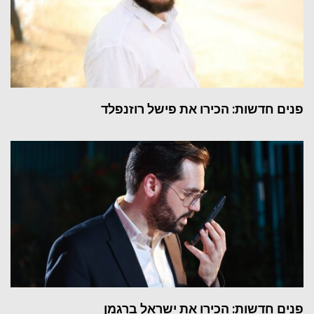
פנים חדשות: הכירו את פישל רוזנפלד
פנים חדשות: הכירו את ישראל ברגמן