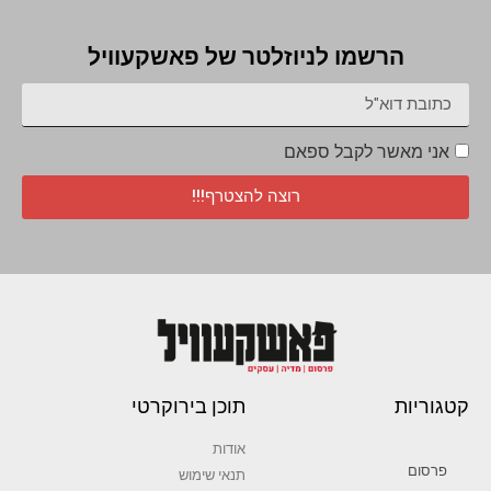
הרשמו לניוזלטר של פאשקעוויל
אני מאשר לקבל ספאם
רוצה להצטרף!!!
קטגוריות
תוכן בירוקרטי
אודות
פרסום
תנאי שימוש