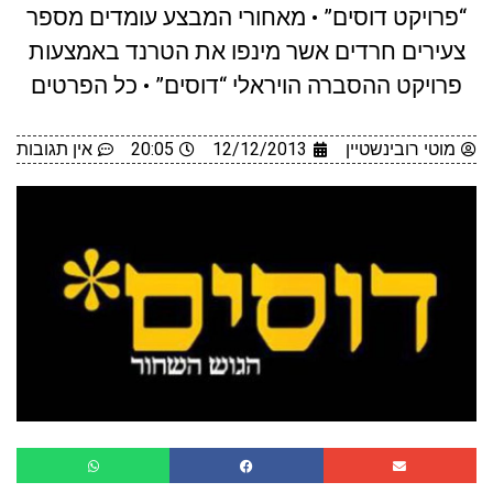
“פרויקט דוסים” • מאחורי המבצע עומדים מספר
צעירים חרדים אשר מינפו את הטרנד באמצעות
פרויקט ההסברה הויראלי “דוסים” • כל הפרטים
מוטי רובינשטיין
12/12/2013
20:05
אין תגובות