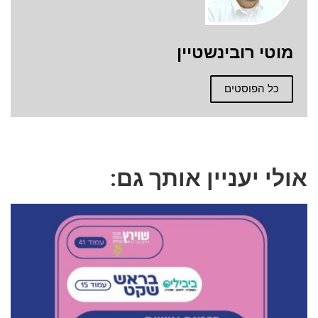
מוטי רובינשטיין
כל הפוסטים
אולי יעניין אותך גם: