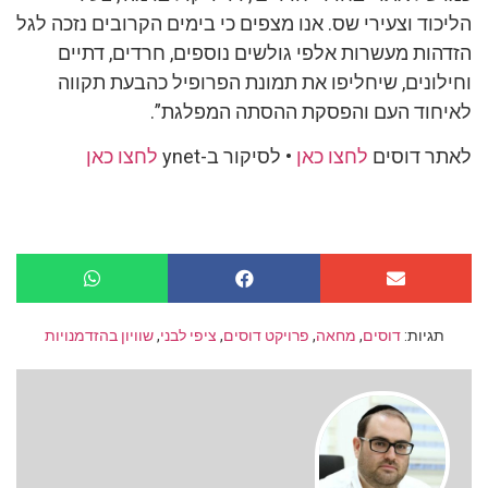
הליכוד וצעירי שס. אנו מצפים כי בימים הקרובים נזכה לגל
הזדהות מעשרות אלפי גולשים נוספים, חרדים, דתיים
וחילונים, שיחליפו את תמונת הפרופיל כהבעת תקווה
לאיחוד העם והפסקת ההסתה המפלגת”.
לאתר דוסים
לחצו כאן
• לסיקור ב-ynet
לחצו כאן
תגיות:
דוסים
,
מחאה
,
פרויקט דוסים
,
ציפי לבני
,
שוויון בהזדמנויות