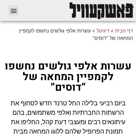
דף הבית
»
דיגיטל
»
עשרות אלפי גולשים נחשפו לקמפיין
המחאה של “דוסים”
עשרות אלפי גולשים נחשפו
לקמפיין המחאה של
“דוסים”
ביום רביעי בלילה החל טרנד חדש לסחוף את
הרשתות החברתיות ואלפי משתמשים, בהם
עיתונאים רבים ומעצבי דעת קהל, החליפו את
תמונת הפרופיל שלהם ללוגו המחאה מבית