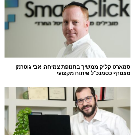
סמארט קליק ממשיך בתנופת צמיחה: אבי גוטרמן
מצטרף כסמנכ”ל פיתוח מקצועי