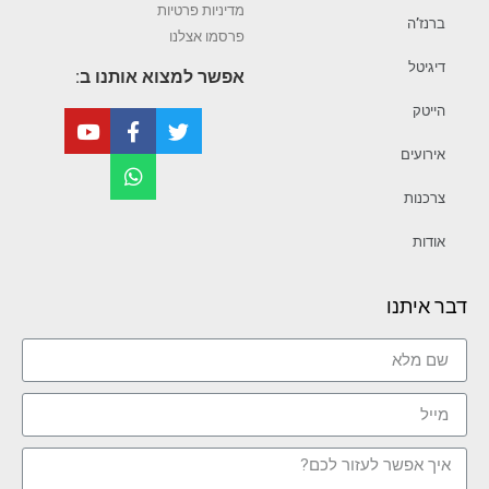
מדיניות פרטיות
ברנז’ה
פרסמו אצלנו
דיגיטל
אפשר למצוא אותנו ב:
הייטק
אירועים
צרכנות
אודות
דבר איתנו