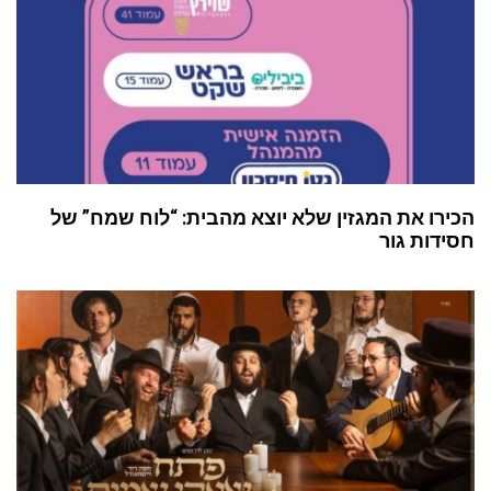
הכירו את המגזין שלא יוצא מהבית: “לוח שמח” של
חסידות גור