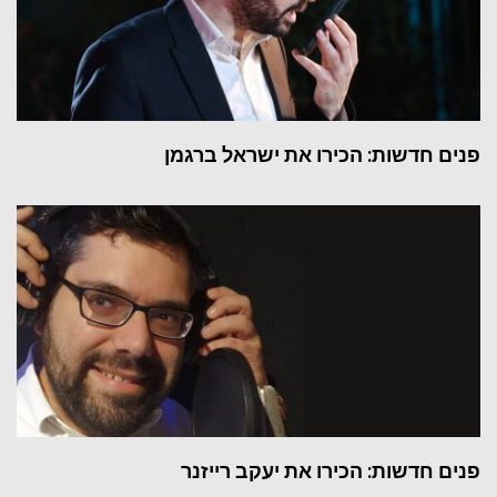
פנים חדשות: הכירו את ישראל ברגמן
פנים חדשות: הכירו את יעקב רייזנר