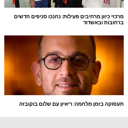
מרכזי כיוון מרחיבים פעילות: נחנכו סניפים חדשים
ברחובות ובאשדוד
תעסוקה בזמן מלחמה: ריאיון עם שלום בוקובזה