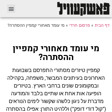
דף הבית
»
פרסום חרדי
»
מי עומד מאחורי קמפיין ההסתרה?
מי עומד מאחורי קמפיין
ההסתרה?
קמפיין טיזרים מסתורי התפרסם בשבועות
האחרונים בעיתונים המבשר, משפחה, בקהילה
ובמקומונים שונים ברחבי הארץ. בטיזרים
הופיעה אות אחת או שתיים בלבד והמודעה
מדברת על ניגון כלשהו שקשור לימים הנוראים
(“קול דודי דופק”) וללהיט התורן: אפילו בהסתרה