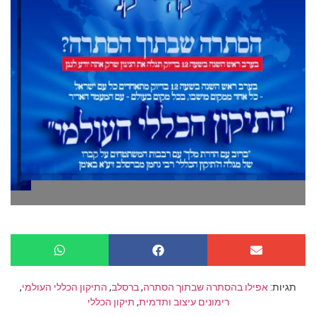
תגיות:
אפילו בהסתרה שבתוך הסתרה
,
ברסלב
,
התיקון הכללי העולמי
,
רימונים עיצוב ותדמית
,
תיקון הכללי