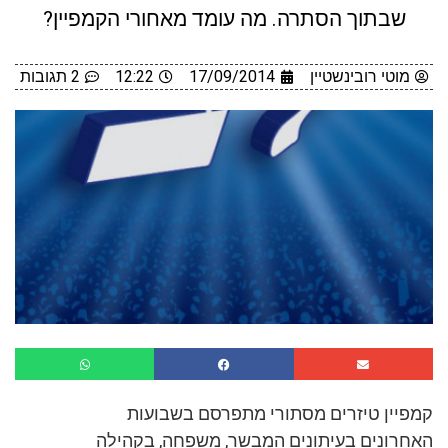
שבתוך הסתרה. מה עומד מאחורי הקמפיין?
מוטי רובינשטיין
17/09/2014
12:22
2 תגובות
קמפיין טיזרים מסתורי מתפרסם בשבועות
האחרונים בעיתונים המבשר, משפחה, בקהילה