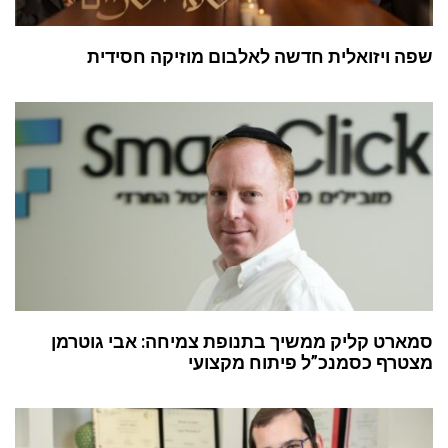
שפה ויזואלית חדשה לאלבום מוזיקה חסידית
סמארט קליק ממשיך בתנופת צמיחה: אבי גוטרמן
מצטרף כסמנכ”ל פיתוח מקצועי