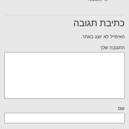
כתיבת תגובה
האימייל לא יוצג באתר.
התגובה שלך
שם