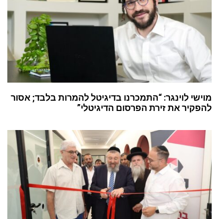
מוישי לוינגר: “התמכרנו בדיגיטל להמרות בלבד; אסור
להפקיר את זירת הפרסום הדיגיטלי”