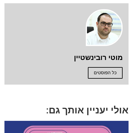
מוטי רובינשטיין
כל הפוסטים
אולי יעניין אותך גם: