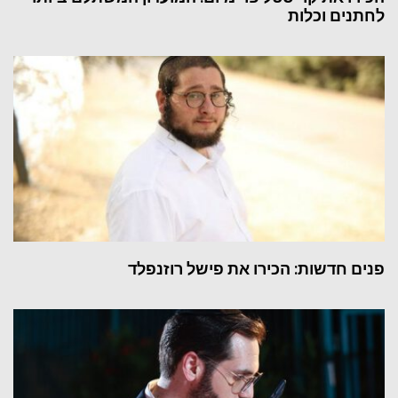
לחתנים וכלות
פנים חדשות: הכירו את פישל רוזנפלד