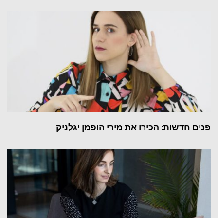
פנים חדשות: הכירו את מירי הופמן יגלניק