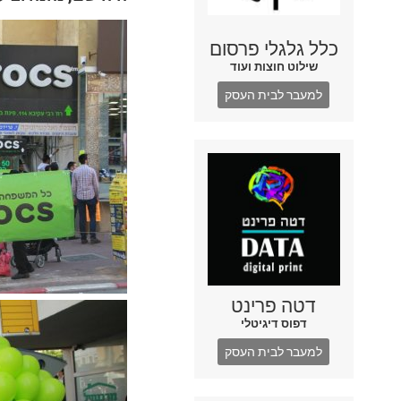
כלל גלגלי פרסום
שילוט חוצות ועוד
למעבר לבית העסק
דטה פרינט
דפוס דיגיטלי
למעבר לבית העסק