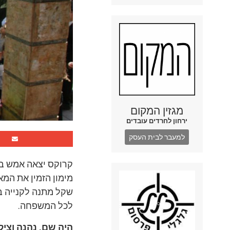
מגזין המקום
ירחון לחרדים עובדים
למעבר לבית העסק
קרוקס יצאה אמש בפ
לכל המשפחה.
היה שם, נהנה וצילם