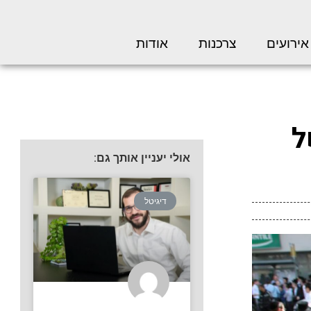
אירועים
צרכנות
אודות
ל
אולי יעניין אותך גם:
דיגיטל