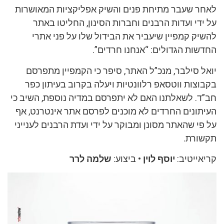
לאחר שעבר מתיחת פנים והשיק אפליקציות המאושרות
על ידי ועדות הרבנים וחברות הסינון, החליטו באתר
להשיק קמפיין שיעביר את הבידול שלו על פני אתרי
החדשות הגדולים: “אנחנו חרדים”.
יואל סילבר, מנכ”ל האתר, סיפר כי הקמפיין מתפרסם
בקבוצות ווטסאפ רלוונטיות ויעלה בקרוב בעיתון כפר
חב”ד. לשאלתנו האם לא יתפרסם במדיה נוספת, השיב כי
העיתונים החרדים לא מוכנים לפרסם אתר אינטרנט, אף
על פי שהאתר מסונן ומבוקר על ידי ועדת הרבנים לענייני
תקשורת.
קריאייטיב:
יוסף לוין •
ביצוע:
שלמה לרר