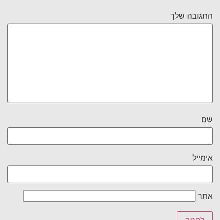
התגובה שלך
שם
אימייל
אתר