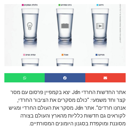
אתר החדשות החרדי Jdn יצא בקמפיין פרסום עם מסר
קצר וחד משמעי: “כולם מסקרים את הציבור החרדי,
אנחנו חרדים”. אתר Jdn מסקר את העולם החרדי ומגיש
לקוראים גם חדשות כלליות מהארץ והעולם בצורה
מסוננת ומוקפדת בסגנון היומונים המסורתיים.