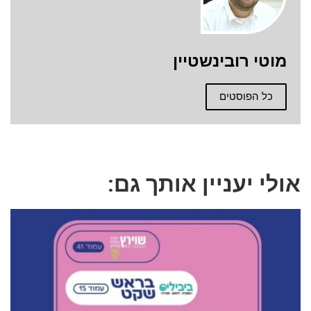
מוטי רובינשטיין
כל הפוסטים
אולי יעניין אותך גם: