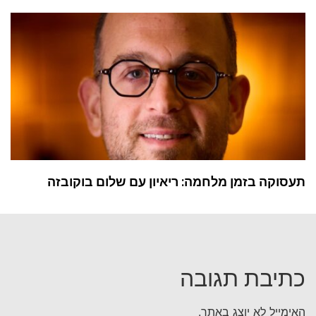
תעסוקה בזמן מלחמה: ריאיון עם שלום בוקובזה
כתיבת תגובה
האימייל לא יוצג באתר.