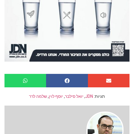
תגיות:
JDN
,
יואל סילבר
,
יוסף לוין
,
שלמה לרר