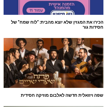
הכירו את המגזין שלא יוצא מהבית: “לוח שמח” של
חסידות גור
שפה ויזואלית חדשה לאלבום מוזיקה חסידית