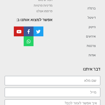
מדיניות פרטיות
ברנז’ה
פרסמו אצלנו
דיגיטל
אפשר למצוא אותנו ב:
הייטק
אירועים
צרכנות
אודות
דבר איתנו