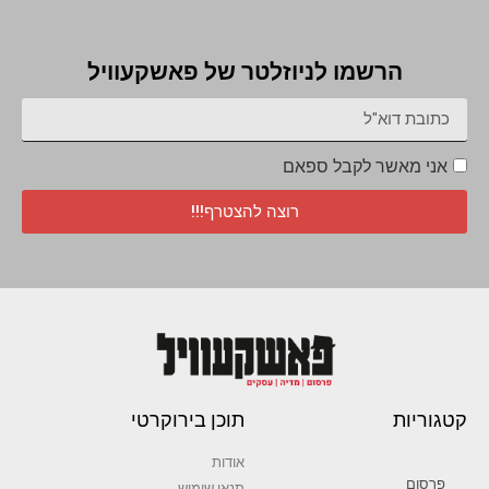
הרשמו לניוזלטר של פאשקעוויל
אני מאשר לקבל ספאם
רוצה להצטרף!!!
קטגוריות
תוכן בירוקרטי
אודות
פרסום
תנאי שימוש