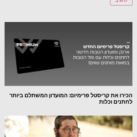
הכירו את קריסטל פרימיום: המועדון המשתלם ביותר
לחתנים וכלות