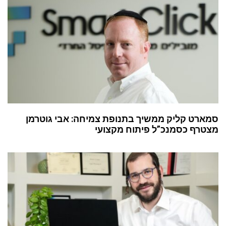
סמארט קליק ממשיך בתנופת צמיחה: אבי גוטרמן
מצטרף כסמנכ”ל פיתוח מקצועי