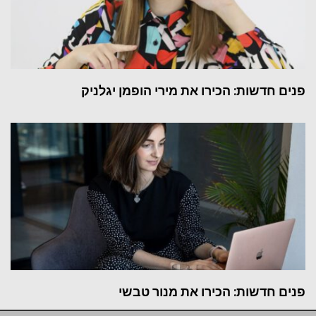
פנים חדשות: הכירו את מירי הופמן יגלניק
פנים חדשות: הכירו את מנור טבשי