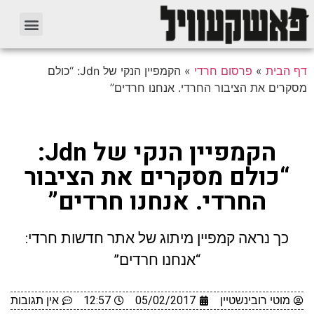
דף הבית
»
פרסום חרדי
»
הקמפיין הנקי של Jdn: “כולם
מסקרים את הציבור החרדי. אנחנו חרדים”
הקמפיין הנקי של Jdn:
“כולם מסקרים את הציבור
החרדי. אנחנו חרדים”
כך נראה קמפיין מיתוג של אתר חדשות חרדי:
“אנחנו חרדים”
מוטי רובינשטיין
05/02/2017
12:57
אין תגובות