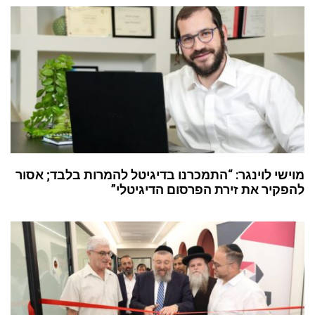
מוישי לוינגר: “התמכרנו בדיגיטל להמרות בלבד; אסור
להפקיר את זירת הפרסום הדיגיטלי”