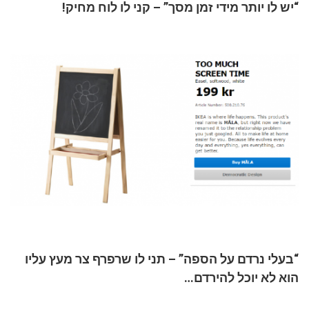
“יש לו יותר מידי זמן מסך” – קני לו לוח מחיק!
“בעלי נרדם על הספה” – תני לו שרפרף צר מעץ עליו
הוא לא יוכל להירדם…