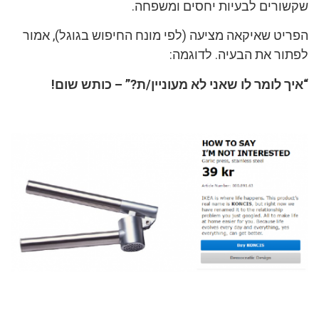
שקשורים לבעיות יחסים ומשפחה.
הפריט שאיקאה מציעה (לפי מונח החיפוש בגוגל), אמור
לפתור את הבעיה. לדוגמה:
“איך לומר לו שאני לא מעוניין/ת?” – כותש שום!