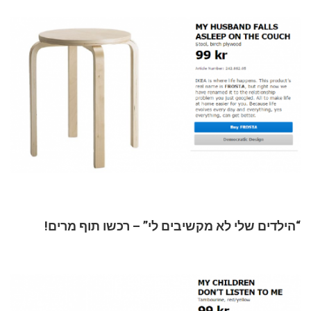
“הילדים שלי לא מקשיבים לי” – רכשו תוף מרים!