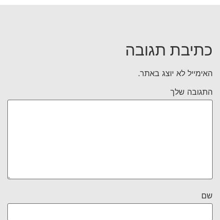
כתיבת תגובה
האימייל לא יוצג באתר.
התגובה שלך
שם