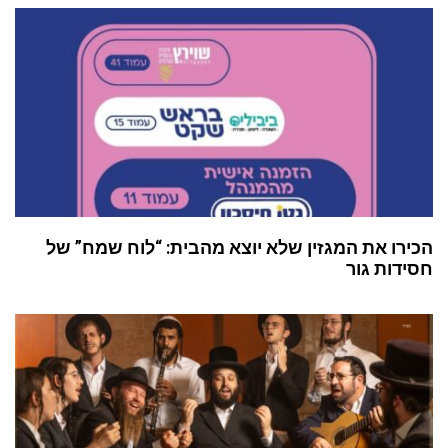
הכירו את המגזין שלא יוצא מהבית: “לוח שמח” של
חסידות גור