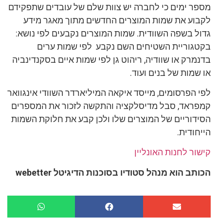
מספר ימים כי לחברה יש צוות שלם של עובדים שתפקידם
לקבוע את שמות המוצרים החדשים מתוך מאגר מידע
גדול בשפה השוודית. שמות המוצרים נקבעים לפי נושא:
בקטגוריית השטיחים השם נקבע לפי שמות ערים
בדנמרק או שוודיה, ריהוט גן לפי שמות איים בסקנדינביה
או שמות של בנים ועוד.
לפי הפרסומים, מייסד איקאה המיליארדר השוודי אינגוואר
קמפראד, סבל מדיסלקציה והתקשה לזכור את המספרים
הסידוריים של המוצרים שלו ולכן קבע את חלוקת השמות
הייחודית.
קישור לחנות האונליין
הכותב הוא מנהל סטודיו בסוכנות הדיגיטל webetter