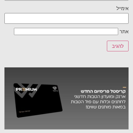
אימייל
אתר