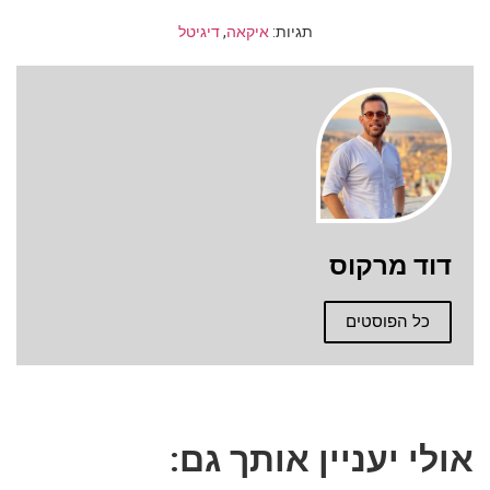
תגיות:
איקאה
,
דיגיטל
דוד מרקוס
כל הפוסטים
אולי יעניין אותך גם: