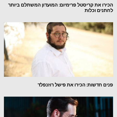
הכירו את קריסטל פרימיום: המועדון המשתלם ביותר
לחתנים וכלות
פנים חדשות: הכירו את פישל רוזנפלד