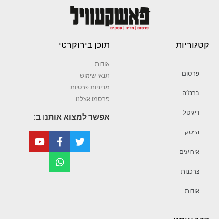
קטגוריות
תוכן בירוקרטי
אודות
פרסום
תנאי שימוש
מדיניות פרטיות
ברנז’ה
פרסמו אצלנו
דיגיטל
אפשר למצוא אותנו ב:
הייטק
אירועים
צרכנות
אודות