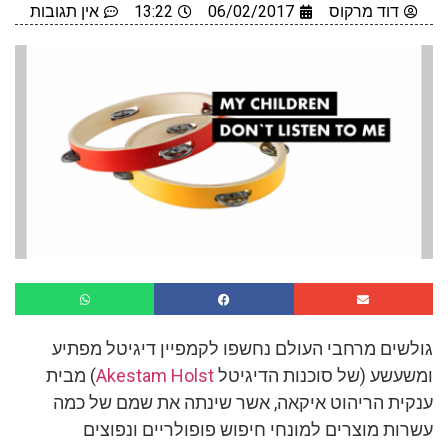
דוד מרקוס
06/02/2017
13:22
אין תגובות
גולשים מרחבי העולם נחשפו לקמפיין דיגיטל מפתיע
ומשעשע (של סוכנות הדיגיטל
Akestam Holst
) מבית
ענקית הריהוט איקאה, אשר שינתה את שמם של כמה
עשרות מוצרים למונחי חיפוש פופולריים ונפוצים