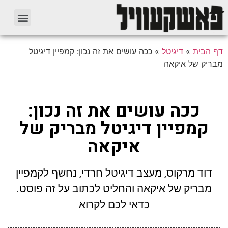
דף הבית
»
דיגיטל
»
ככה עושים את זה נכון: קמפיין דיגיטל
מבריק של איקאה
ככה עושים את זה נכון:
קמפיין דיגיטל מבריק של
איקאה
דוד מרקוס, מעצב דיגיטל חרדי, נחשף לקמפיין
מבריק של איקאה והחליט לכתוב על זה פוסט.
כדאי לכם לקרוא