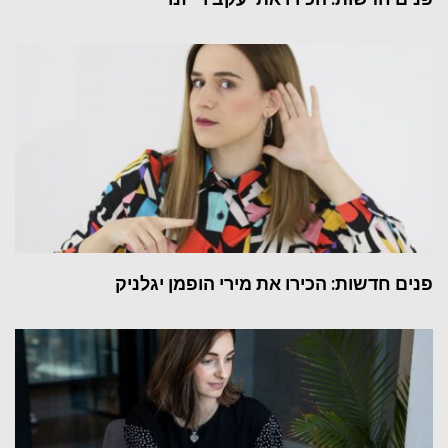
פנים חדשות: הכירו את מירי הופמן יגלניק