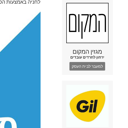
לחניה באמצעות הסלו
מגזין המקום
ירחון לחרדים עובדים
למעבר לבית העסק