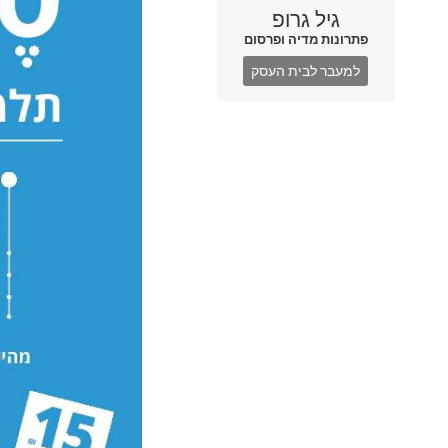
גיל גרופ
פתרונות מדיה ופרסום
למעבר לבית העסק