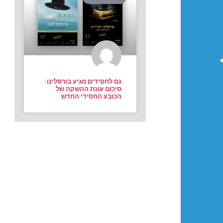
גם לחסידים מגיע בורסלינו:
סיכום עונת ההשקה של
הכובע החסידי החדש