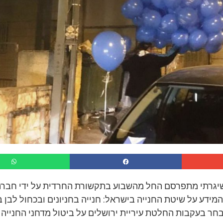
שיגרתי מתפרסם החל מהשבוע בתקשורת החרדית על ידי חבר
ידע על שיטת החנייה בישראל: חנייה בחניונים ובכחול לבן ב
בחר בעקבות החלטת עיריית ירושלים על ביטול מדחני החנייה