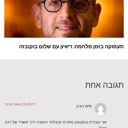
תעסוקה בזמן מלחמה: ריאיון עם שלום בוקובזה
תגובה אחת
25/05/17 בשעה 13:34
חיה
הגיב:
אני עובדת במקומון מסוים וקיבלתי הזמנה דרך משרד של דנה
בריל.