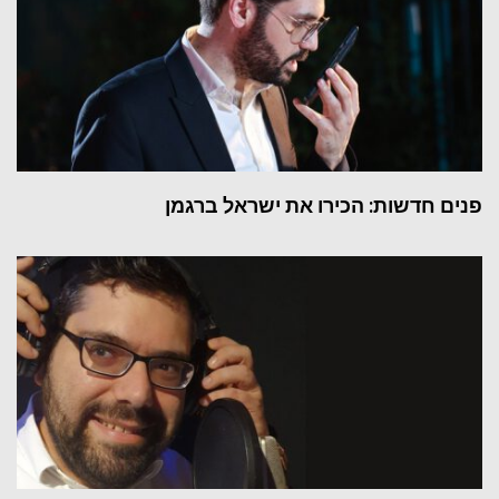
פנים חדשות: הכירו את ישראל ברגמן