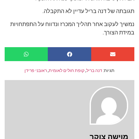
תגובתה של דנה בריל עדיין לא התקבלה.
נמשיך לעקוב אחר תהליך המכרז ונדווח על התפתחויות
במידת הצורך.
תגיות:
דנה בריל
,
קופת חולים לאומית
,
ראובני פרידן
מוישה צוקר