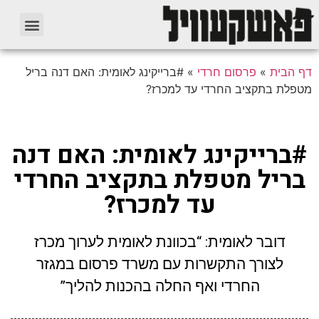
דף הבית
»
פרסום חרדי
»
#ברייקינג לאומית: האם דנה בריל
מטפלת בתקציב החרדי עד למכרז?
#ברייקינג לאומית: האם דנה
בריל מטפלת בתקציב החרדי
עד למכרז?
דובר לאומית: “בכוונת לאומית לערוך מכרז
לצורך התקשרות עם משרד פרסום במגזר
החרדי ואף החלה בהכנות להליך”