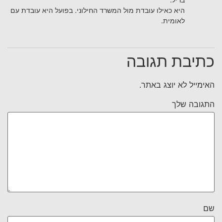
היא כאילו עובדת מול המשרד החילוני. בפועל היא עובדת עם
לאומית.
כתיבת תגובה
האימייל לא יוצג באתר.
התגובה שלך
שם