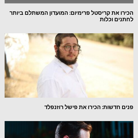
הכירו את קריסטל פרימיום: המועדון המשתלם ביותר
לחתנים וכלות
פנים חדשות: הכירו את פישל רוזנפלד