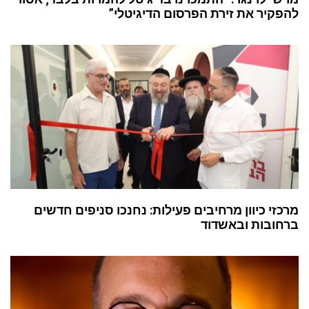
להפקיר את זירת הפרסום הדיגיטלי”
מרכזי כיוון מרחיבים פעילות: נחנכו סניפים חדשים
ברחובות ובאשדוד