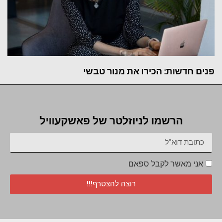
פנים חדשות: הכירו את מנור טבשי
הרשמו לניוזלטר של פאשקעוויל
אני מאשר לקבל ספאם
רוצה להצטרף!!!