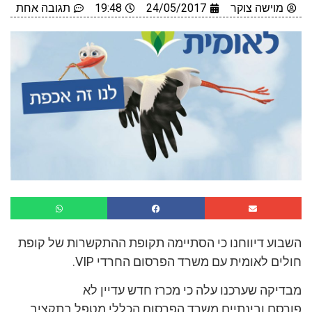
מוישה צוקר
24/05/2017
19:48
תגובה אחת
השבוע דיווחנו כי הסתיימה תקופת ההתקשרות של קופת
חולים לאומית עם משרד הפרסום החרדי VIP.
מבדיקה שערכנו עלה כי מכרז חדש עדיין לא
פורסם ובינתיים משרד הפרסום הכללי מטפל בתקציב