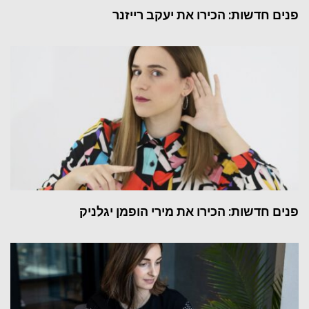
פנים חדשות: הכירו את יעקב רייזנר
פנים חדשות: הכירו את מירי הופמן יגלניק