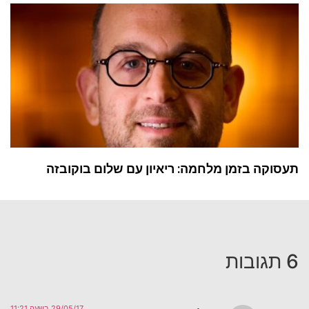
תעסוקה בזמן מלחמה: ריאיון עם שלום בוקובזה
6 תגובות
29/05/17 בשעה 11:21