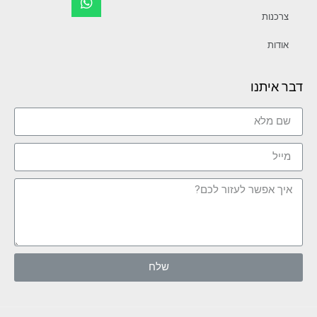
צרכנות
אודות
דבר איתנו
שלח