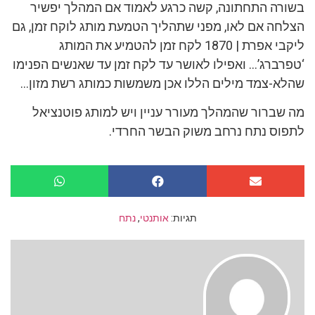
בשורה התחתונה, קשה כרגע לאמוד אם המהלך יפשיר
הצלחה אם לאו, מפני שתהליך הטמעת מותג לוקח זמן, גם
ליקבי אפרת | 1870 לקח זמן להטמיע את המותג
‘טפרברג’… ואפילו לאושר עד לקח זמן עד שאנשים הפנימו
שהלא-צמד מילים הללו אכן משמשות כמותג רשת מזון…
מה שברור שהמהלך מעורר עניין ויש למותג פוטנציאל
לתפוס נתח נרחב משוק הבשר החרדי.
תגיות:
אותנטי
,
נתח