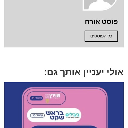
פוסט אורח
כל הפוסטים
אולי יעניין אותך גם: