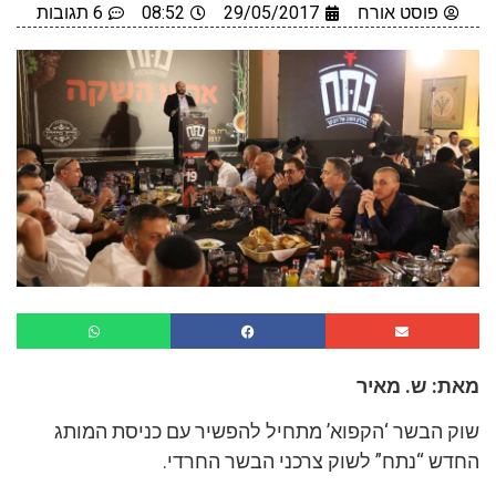
פוסט אורח
29/05/2017
08:52
6 תגובות
מאת: ש. מאיר
שוק הבשר ‘הקפוא’ מתחיל להפשיר עם כניסת המותג
החדש “נתח” לשוק צרכני הבשר החרדי.