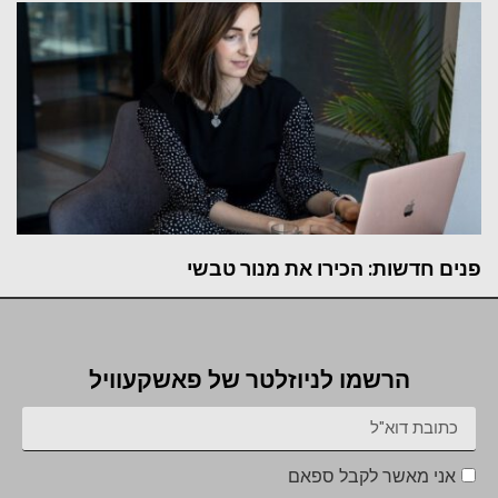
פנים חדשות: הכירו את מנור טבשי
הרשמו לניוזלטר של פאשקעוויל
אני מאשר לקבל ספאם