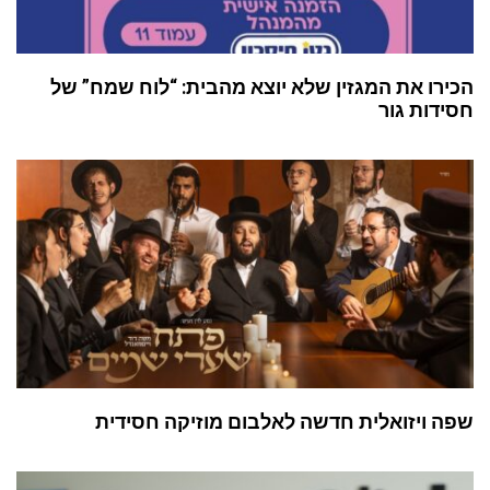
הכירו את המגזין שלא יוצא מהבית: “לוח שמח” של
חסידות גור
שפה ויזואלית חדשה לאלבום מוזיקה חסידית