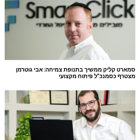
סמארט קליק ממשיך בתנופת צמיחה: אבי גוטרמן
מצטרף כסמנכ”ל פיתוח מקצועי