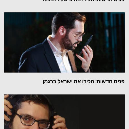
פנים חדשות: הכירו את ישראל ברגמן