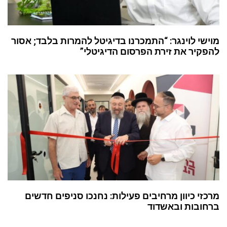
מוישי לוינגר: “התמכרנו בדיגיטל להמרות בלבד; אסור
להפקיר את זירת הפרסום הדיגיטלי”
מרכזי כיוון מרחיבים פעילות: נחנכו סניפים חדשים
ברחובות ובאשדוד