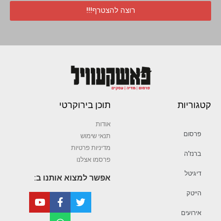
רוצה להצטרף!!!
קטגוריות
תוכן בירוקרטי
אודות
פרסום
תנאי שימוש
מדיניות פרטיות
ברנז’ה
פרסמו אצלנו
דיגיטל
אפשר למצוא אותנו ב:
הייטק
אירועים