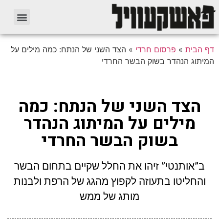
דף הבית
»
פרסום חרדי
»
הצד השני של הנתח: כמה מילים על
המיתוג הנהדר בשוק הבשר החרדי
הצד השני של הנתח: כמה
מילים על המיתוג הנהדר
בשוק הבשר החרדי
ב”אותנטי” זיהו את החלל שקיים בתחום הבשר
והחליטו בתעוזה לקפוץ מהגג של הרפת ולבנות
מותג של ממש