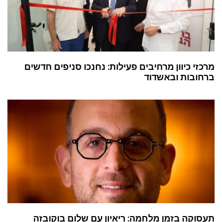
מרכזי כיוון מרחיבים פעילות: נחנכו סניפים חדשים
ברחובות ובאשדוד
תעסוקה בזמן מלחמה: ריאיון עם שלום בוקובזה