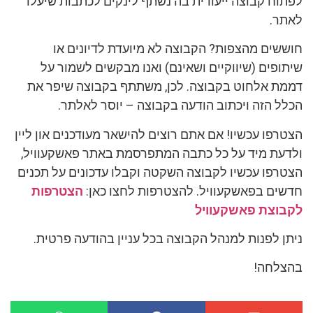
לפתוח קבוצה ייעודית בה נשתף לינקים לכתבות שיעלו
לאתר.
חוששים מהצפות? הקבוצה לא מיועדת לדיונים או
שיתופים (שיווקיים ושאינם) ואנו מבקשים לשמור על
דממת אלחוט בקבוצה. לכן, משתתף בקבוצה שיפר את
הכלל הזה ויכתוב הודעה בקבוצה – יוסר לאלתר.
הצטרפו עכשיו! אם אתם רוצים להישאר מעודכנים און ליין
ולדעת מיד על כל כתבה המתפרסמת באתר פאשקעוויל,
הצטרפו עכשיו לקבוצה השקטה וקבלו עדכונים על תכנים
חדשים בפאשקעוויל. להצטרפות לחצו כאן:
הצטרפות
לקבוצת פאשקעוויל
ניתן לפנות למנהל הקבוצה בכל עניין בהודעה פרטית.
בהצלחה!