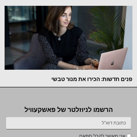
פנים חדשות: הכירו את מנור טבשי
הרשמו לניוזלטר של פאשקעוויל
אני מאשר לקבל ספאם