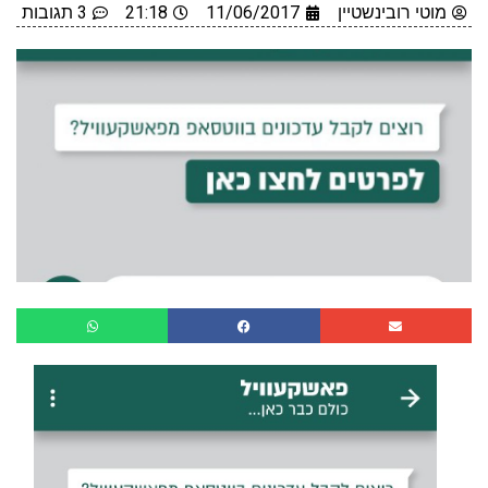
מוטי רובינשטיין
11/06/2017
21:18
3 תגובות