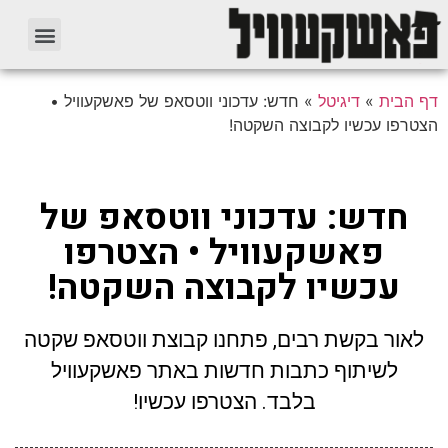
דף הבית
»
דיגיטל
»
חדש: עדכוני ווטסאפ של פאשקעוויל •
הצטרפו עכשיו לקבוצה השקטה!
חדש: עדכוני ווטסאפ של
פאשקעוויל • הצטרפו
עכשיו לקבוצה השקטה!
לאור בקשת רבים, פתחנו קבוצת ווטסאפ שקטה
לשיתוף כתבות חדשות באתר פאשקעוויל
בלבד. הצטרפו עכשיו!