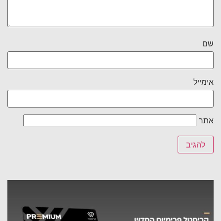
שם
אימייל
אתר