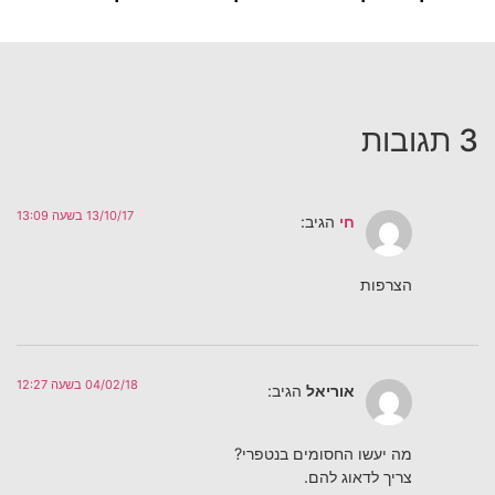
3 תגובות
13/10/17 בשעה 13:09
חי
הגיב:
הצרפות
04/02/18 בשעה 12:27
אוריאל
הגיב:
מה יעשו החסומים בנטפרי?
צריך לדאוג להם.