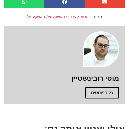
תגיות:
ווטסאפ
,
עדכוני פאשקעוויל
,
פאשקעוויל
מוטי רובינשטיין
כל הפוסטים