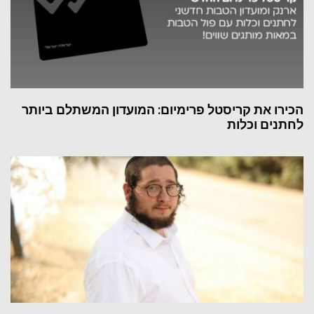
הכירו את קריסטל פרימיום: המועדון המשתלם ביותר
לחתנים וכלות