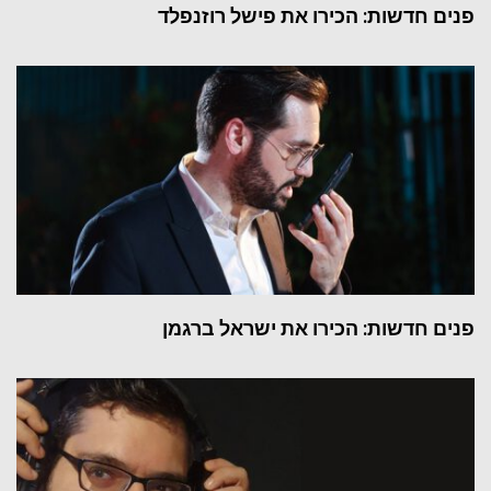
פנים חדשות: הכירו את פישל רוזנפלד
פנים חדשות: הכירו את ישראל ברגמן