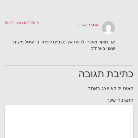
02/08/18 בשעה 18:28
אטבי
הגיב:
אני מאוד מעוניין לדעת איך נכנסים לעיתון בדיגיטל משום
שאני בארה”ב
כתיבת תגובה
האימייל לא יוצג באתר.
התגובה שלך