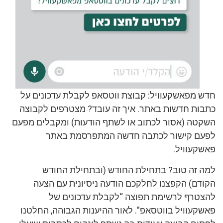
חדש מפאשקעוויל: קבוצת ווטסאפ לקבלת עדכונים על
כתבות חדשות באתר. איך זה עובד? מצטרפים לקבוצה
השקטה (אסור לכתוב או לשתף הודעות) ומקבלים מפעם
לפעם קישור לכתבה חדשה המתפרסמת באתר
פאשקעוויל.
למה זה טוב? בתחילת החודש (ובתחילת החודש
הקודם) הקפצנו לחלקכם הודעה ניסיונית עם הצעה
להצטרף לרשימת תפוצה “לקבלת עדכונים של
פאשקעוויל בווטסאפ”. לאור ההיענות הגבוהה, החלטנו