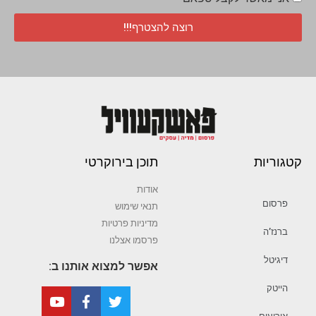
רוצה להצטרף!!!
קטגוריות
תוכן בירוקרטי
אודות
פרסום
תנאי שימוש
מדיניות פרטיות
ברנז’ה
פרסמו אצלנו
דיגיטל
אפשר למצוא אותנו ב:
הייטק