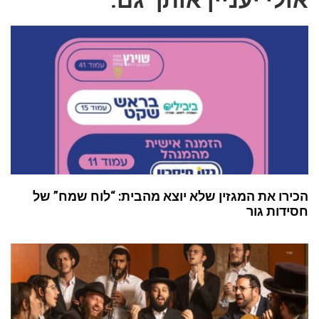
אולי יעניין אותך גם:
הכירו את המגזין שלא יוצא מהבית: “לוח שמח” של
חסידות גור