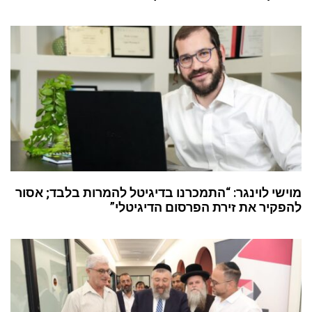
מוישי לוינגר: “התמכרנו בדיגיטל להמרות בלבד; אסור
להפקיר את זירת הפרסום הדיגיטלי”