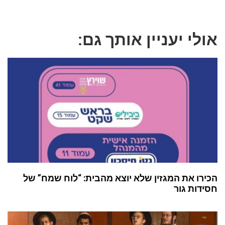
אולי יעניין אותך גם:
הכירו את המגזין שלא יוצא מהבית: “לוח שמח” של
חסידות גור