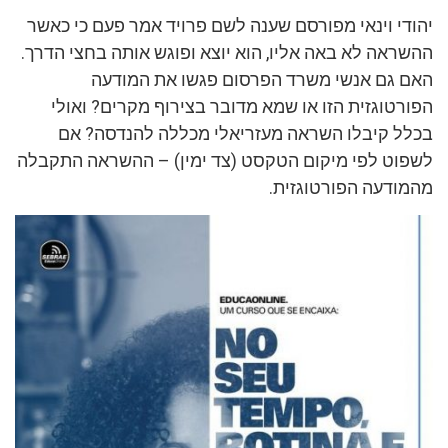
יהודי וינאי מפורסם שענה לשם פרויד אמר פעם כי כאשר
ההשראה לא באה אליו, הוא יוצא ופוגש אותה בחצי הדרך.
האם גם אנשי משרד הפרסום פגשו את המודעה
הפורטוגזית הזו או שמא מדובר בצירוף מקרים? ואולי
בכלל קיבלו השראה מעזריאלי מכללה להנדסה? אם
לשפוט לפי מיקום הטקסט (צד ימין) – ההשראה התקבלה
מהמודעה הפורטוגזית.