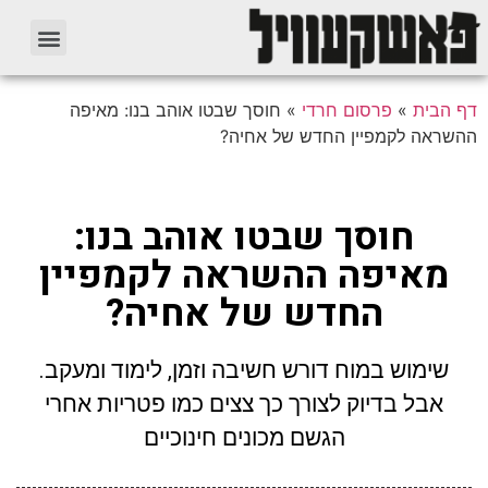
דף הבית
»
פרסום חרדי
»
חוסך שבטו אוהב בנו: מאיפה
ההשראה לקמפיין החדש של אחיה?
חוסך שבטו אוהב בנו:
מאיפה ההשראה לקמפיין
החדש של אחיה?
שימוש במוח דורש חשיבה וזמן, לימוד ומעקב.
אבל בדיוק לצורך כך צצים כמו פטריות אחרי
הגשם מכונים חינוכיים