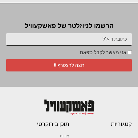
הרשמו לניוזלטר של פאשקעוויל
אני מאשר לקבל ספאם
רוצה להצטרף!!!
קטגוריות
תוכן בירוקרטי
אודות