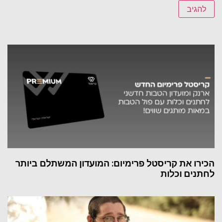
הכירו את קריסטל פרימיום: המועדון המשתלם ביותר
לחתנים וכלות