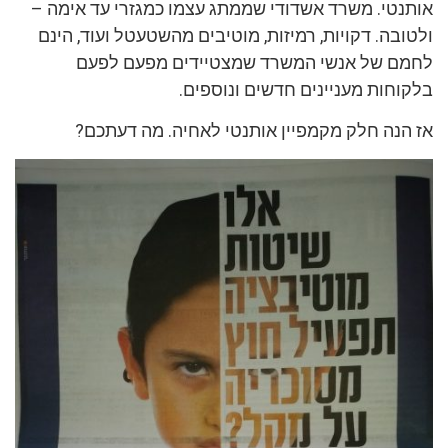
אותנטי. משרד אשדודי שממתג עצמו כמגזרי עד אימה –
ולטובה. דקויות, רמיזות, מוטיבים מהשטעטל ועוד, הינם
לחמם של אנשי המשרד שמצטיידים מפעם לפעם
בלקוחות מעניינים חדשים ונוספים.
אז הנה חלק מקמפיין אותנטי לאחיה. מה דעתכם?