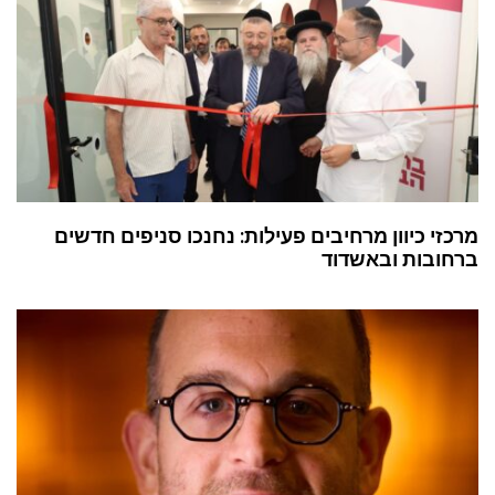
מרכזי כיוון מרחיבים פעילות: נחנכו סניפים חדשים
ברחובות ובאשדוד