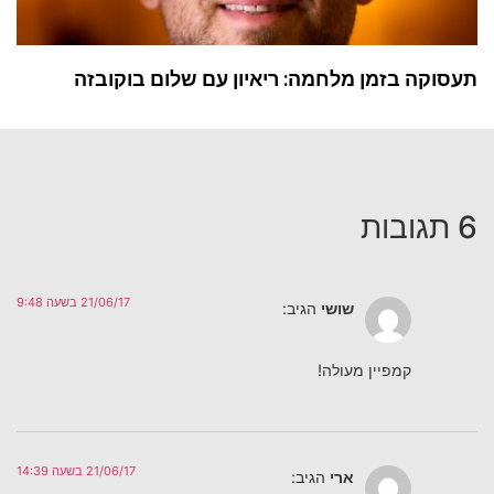
תעסוקה בזמן מלחמה: ריאיון עם שלום בוקובזה
6 תגובות
21/06/17 בשעה 9:48
שושי
הגיב:
קמפיין מעולה!
21/06/17 בשעה 14:39
ארי
הגיב: