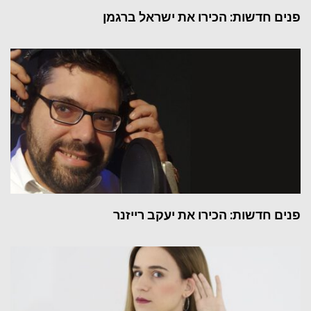
פנים חדשות: הכירו את ישראל ברגמן
פנים חדשות: הכירו את יעקב רייזנר