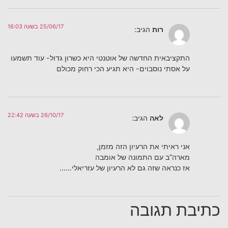
25/06/17 בשעה 16:03
רות
הגיב:
התקציבאית החדשה של אוטנטי היא כשרון גדול- עוד תשמעו
על אסתי נוסבוים- היא תגיע הכי רחוק מכולם
26/10/17 בשעה 22:42
לאה
הגיב:
אני ראיתי את הרעיון הזה מזמן,
מארה”ב עם התמונה של אומבה
אז כנראה שזה גם לא הרעיון של עזריאלי……
כתיבת תגובה