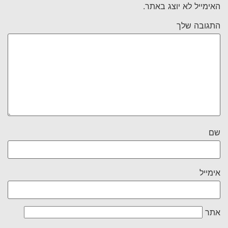
האימייל לא יוצג באתר.
התגובה שלך
שם
אימייל
אתר