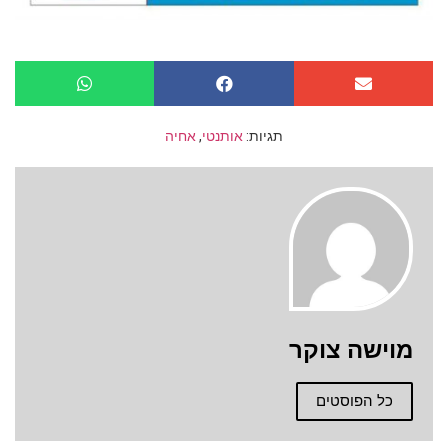
תגיות:
אותנטי
,
אחיה
מוישה צוקר
כל הפוסטים