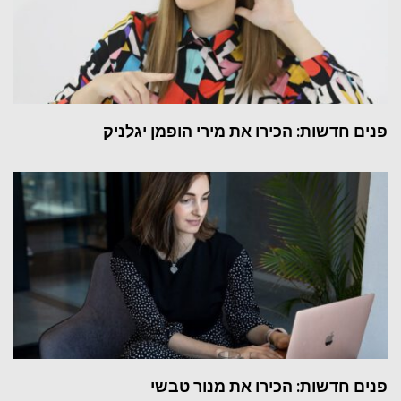
פנים חדשות: הכירו את מירי הופמן יגלניק
פנים חדשות: הכירו את מנור טבשי