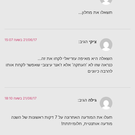
תשאלו את מחלון…
21/06/17 בשעה 15:07
ציקי
הגיב:
השאלה היא מאיפה עזריאלי לקחו את זה…
כנראה שזו לא ‘העתקה’ אלא ז’אנר עיצובי שאפשר לקחת אותו
להרבה כיוונים
21/06/17 בשעה 18:10
גילה
הגיב:
תעלו את המודעה האחרונה על 7 דקות ראשונות של השנה
מודעה אותנטית, חלומיתתת!