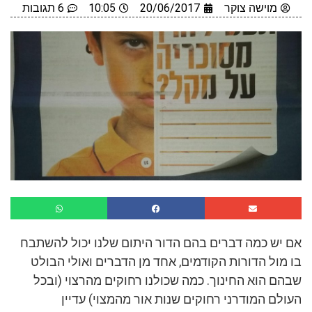
מוישה צוקר
20/06/2017
10:05
6 תגובות
אם יש כמה דברים בהם הדור היתום שלנו יכול להשתבח
בו מול הדורות הקודמים, אחד מן הדברים ואולי הבולט
שבהם הוא החינוך. כמה שכולנו רחוקים מהרצוי (ובכל
העולם המודרני רחוקים שנות אור מהמצוי) עדיין