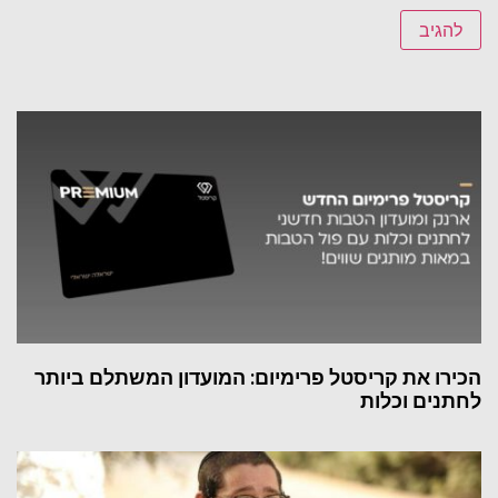
הכירו את קריסטל פרימיום: המועדון המשתלם ביותר
לחתנים וכלות