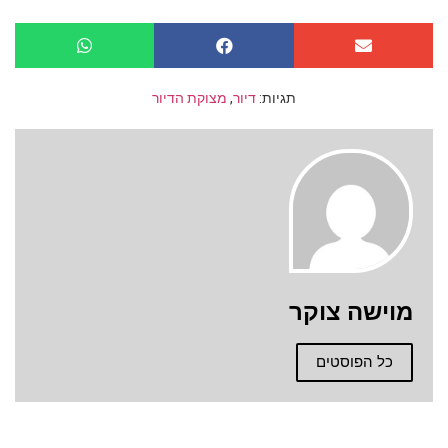
תגיות:
דיור
,
מצוקת הדיור
מוישה צוקר
כל הפוסטים