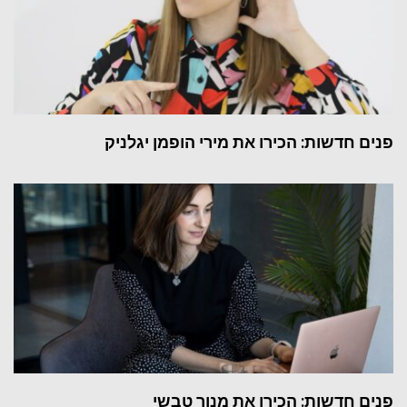
פנים חדשות: הכירו את מירי הופמן יגלניק
פנים חדשות: הכירו את מנור טבשי