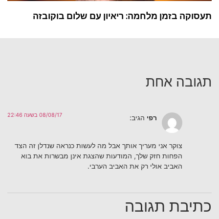
תעסוקה בזמן מלחמה: ריאיון עם שלום בוקובזה
תגובה אחת
08/08/17 בשעה 22:46
רפי
הגיב:
צוקר אני מעריך אותך אבל מה לעשות כנראה שנדלן זה הצד
הפחות חזק שלך, המודעות שהצגת אינן מבשרות את בוא
האביב אולי רק את האביב הערבי.
כתיבת תגובה