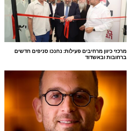
מרכזי כיוון מרחיבים פעילות: נחנכו סניפים חדשים
ברחובות ובאשדוד