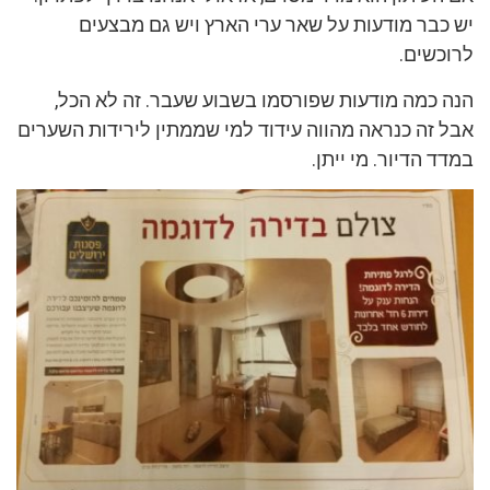
יש כבר מודעות על שאר ערי הארץ ויש גם מבצעים
לרוכשים.
הנה כמה מודעות שפורסמו בשבוע שעבר. זה לא הכל,
אבל זה כנראה מהווה עידוד למי שממתין לירידות השערים
במדד הדיור. מי ייתן.