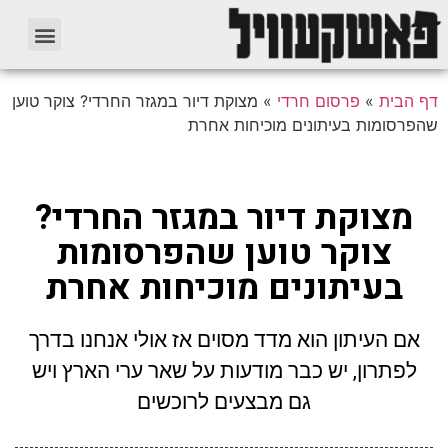
דף הבית
»
פרסום חרדי
»
מצוקת דיור במגזר החרדי? צוקר טוען
שהפרסומות בעיתונים מוכיחות אחרת
מצוקת דיור במגזר החרדי?
צוקר טוען שהפרסומות
בעיתונים מוכיחות אחרת
אם העיתון הוא מדד מסוים אז אולי אנחנו בדרך
לפתרון, יש כבר מודעות על שאר ערי הארץ ויש
גם מבצעים לרוכשים