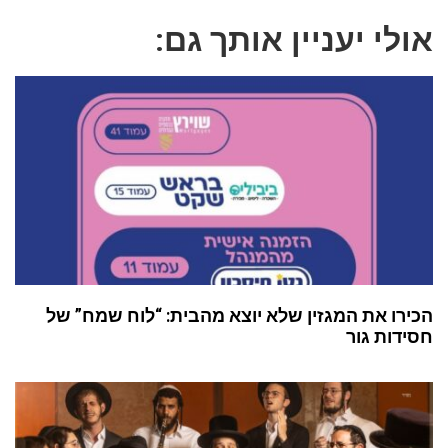
אולי יעניין אותך גם:
הכירו את המגזין שלא יוצא מהבית: “לוח שמח” של
חסידות גור