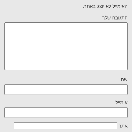
האימייל לא יוצג באתר.
התגובה שלך
שם
אימייל
אתר