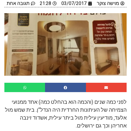
מוישה צוקר
03/07/2017
21:28
תגובה אחת
לפני כמה שנים (והכמה הוא בהחלט כמה) אחד ממנועי
הצמיחה של העיתונות החרדית היה הנדל”ן. בית שמש מול
אלעד, מודיעין עילית מול ביתר עילית, אשדוד זינבה
אחריהן וכך גם ירושלים.