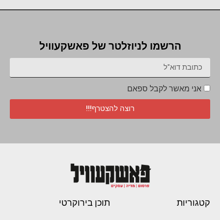
הרשמו לניוזלטר של פאשקעוויל
אני מאשר לקבל ספאם
רוצה להצטרף!!!
קטגוריות
תוכן בירוקרטי