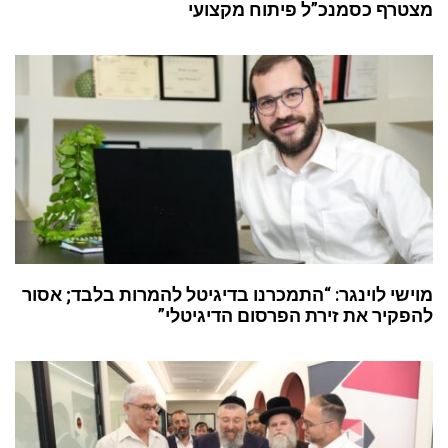
מצטרף כסמנכ”ל פיתוח מקצועי
מוישי לוינגר: “התמכרנו בדיגיטל להמרות בלבד; אסור
להפקיר את זירת הפרסום הדיגיטלי”