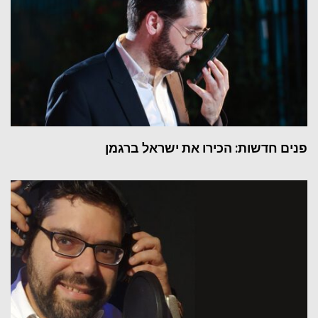
פנים חדשות: הכירו את ישראל ברגמן