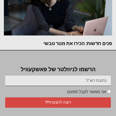
פנים חדשות: הכירו את מנור טבשי
הרשמו לניוזלטר של פאשקעוויל
אני מאשר לקבל ספאם
רוצה להצטרף!!!