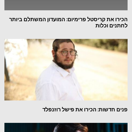
הכירו את קריסטל פרימיום: המועדון המשתלם ביותר
לחתנים וכלות
פנים חדשות: הכירו את פישל רוזנפלד