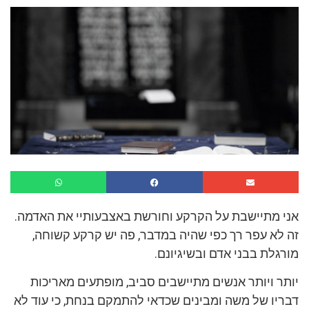
אני מתיישבת על הקרקע וחורשת באצבעותיי את האדמה.
זה לא עפר רך כפי שהיה במדבר, פה יש קרקע קשוחה,
מורגלת בבני אדם ובשיגיונם.
יותר ויותר אנשים מתיישבים סביב, מופתעים מאריכות
דבריו של משה ומבינים שכדאי להתמקם בנחת, כי עוד לא