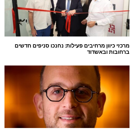
מרכזי כיוון מרחיבים פעילות: נחנכו סניפים חדשים
ברחובות ובאשדוד