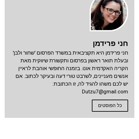
חני פרידמן
חני פרידמן היא תקציבאית במשרד הפרסום 'שחור ולבן'
ובעלת תואר ראשון בפרסום ותקשורת שיווקית מאת
הקריה האקדמית אונו. בזמנה החופשי אוהבת לראיין
אנשים מעניינים, לשרבט טורי דעה ובעיקר לכתוב. אם
יש לכם משהו להגיד לה, זו הכתובת:
Dutzu7@gmail.com
כל הפוסטים