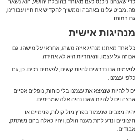
כדי שאנחנו ניכנס כעם מאוחד בהובלת יהושע, הוא נשאר
פה. מביט עלינו באהבה וממשיך להקדיש את חייו עבורינו,
גם במותו.
מנהיגות אישית
כל אחד מאתנו מנהיג איזה משהו, אחראי על מישהו. גם
אם זה על עצמו. והאחריות היא לא אחידה.
לפעמים אנו נדרשים להיות קשים, לפעמים רכים. כן, גם
כלפי עצמנו.
יכול להיות שנמצא את עצמנו בלי כוחות, נופלים אפיים
ארצה ויכול להיות שאנו נהיה אלה שמרימים.
יהיה מצבים שנעמוד בפרץ מול קולות, פנימיים או
חיצוניים ונדע לתת מענה הולם, ויהיו כאלה בהם נשתתק,
אבודים.