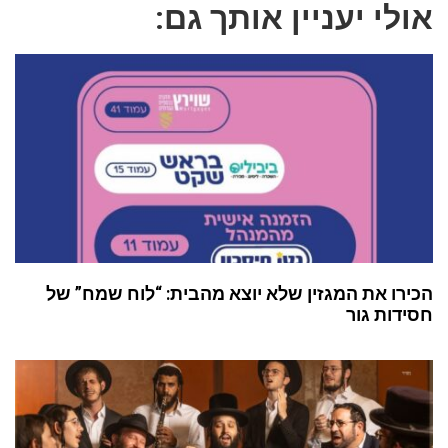
אולי יעניין אותך גם:
הכירו את המגזין שלא יוצא מהבית: “לוח שמח” של
חסידות גור