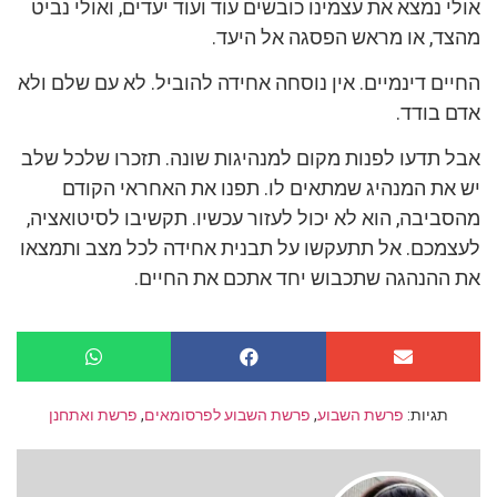
אולי נמצא את עצמינו כובשים עוד ועוד יעדים, ואולי נביט
מהצד, או מראש הפסגה אל היעד.
החיים דינמיים. אין נוסחה אחידה להוביל. לא עם שלם ולא
אדם בודד.
אבל תדעו לפנות מקום למנהיגות שונה. תזכרו שלכל שלב
יש את המנהיג שמתאים לו. תפנו את האחראי הקודם
מהסביבה, הוא לא יכול לעזור עכשיו. תקשיבו לסיטואציה,
לעצמכם. אל תתעקשו על תבנית אחידה לכל מצב ותמצאו
את ההנהגה שתכבוש יחד אתכם את החיים.
תגיות:
פרשת השבוע
,
פרשת השבוע לפרסומאים
,
פרשת ואתחנן