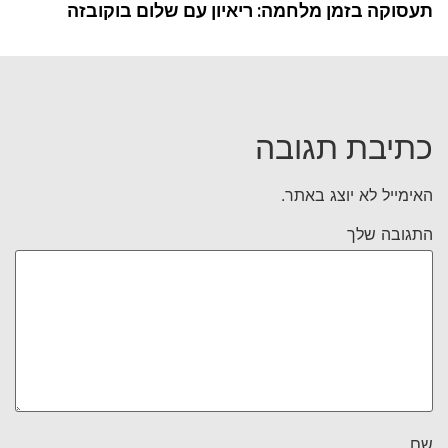
תעסוקה בזמן מלחמה: ריאיון עם שלום בוקובזה
כתיבת תגובה
האימייל לא יוצג באתר.
התגובה שלך
שם