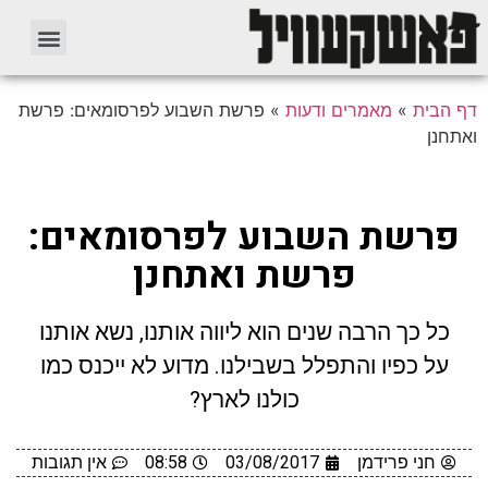
דף הבית
»
מאמרים ודעות
»
פרשת השבוע לפרסומאים: פרשת
ואתחנן
פרשת השבוע לפרסומאים:
פרשת ואתחנן
כל כך הרבה שנים הוא ליווה אותנו, נשא אותנו
על כפיו והתפלל בשבילנו. מדוע לא ייכנס כמו
כולנו לארץ?
חני פרידמן
03/08/2017
08:58
אין תגובות