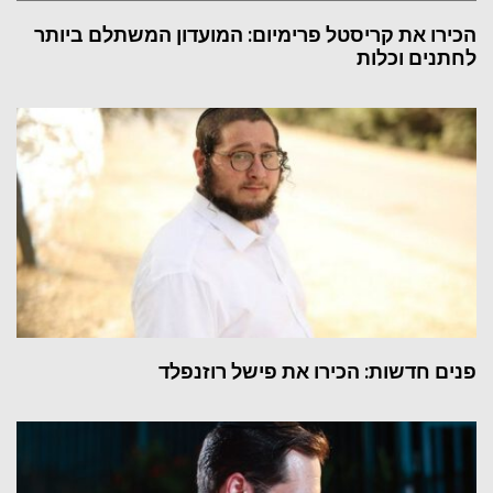
הכירו את קריסטל פרימיום: המועדון המשתלם ביותר
לחתנים וכלות
פנים חדשות: הכירו את פישל רוזנפלד