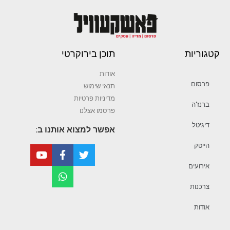
קטגוריות
תוכן בירוקרטי
אודות
פרסום
תנאי שימוש
מדיניות פרטיות
ברנז’ה
פרסמו אצלנו
דיגיטל
אפשר למצוא אותנו ב:
הייטק
אירועים
צרכנות
אודות