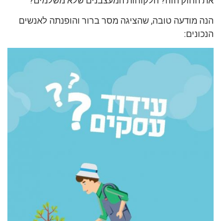
את החוק הזה? הלקוחות המעצבנים שלא משלמים?
הנה מודעה טובה, שהציגה מסר ברור והופנתה לאנשים
הנכונים: