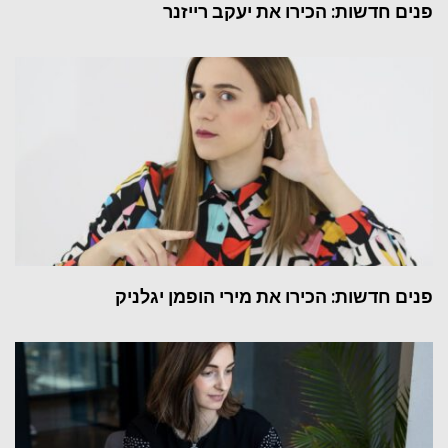
פנים חדשות: הכירו את יעקב רייזנר
פנים חדשות: הכירו את מירי הופמן יגלניק