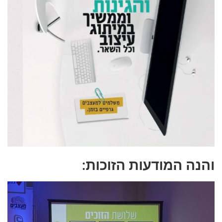
והנה המודעות הזוכות: