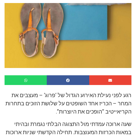
רגע לפני נעילת האירוע הגדול של ‘פרוג’ – מעצבים את
המחר – הכריז אחד השופטים על שלושת הזוכים בתחרות
הקריאייטיב “הופכים את היוצרות”.
שעה ארוכה עמדתי מול התצוגה הבלתי נגמרת ובהיתי
במאות הכרזות המעוצבות. תחילה הקדשתי שניות ארוכות