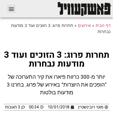
דף הבית
»
אירועים
»
תחרות פרוג: 3 הזוכים ועוד 3 מודעות
נבחרות
תחרות פרוג: 3 הזוכים ועוד 3
מודעות נבחרות
יותר מ-300 כרזות פיארו את קיר התערוכה של
“הופכים את היוצרות” באירוע של פרוג. בחרנו 3
מודעות בולטות
מוטי רובינשטיין
10/01/2018
00:34
3 תגובות