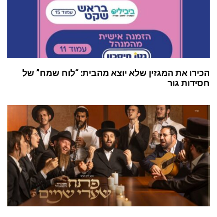
הכירו את המגזין שלא יוצא מהבית: “לוח שמח” של
חסידות גור