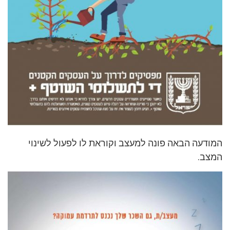
המודעה הבאה פונה למעצב וקוראת לו לפעול לשינוי
המצב.