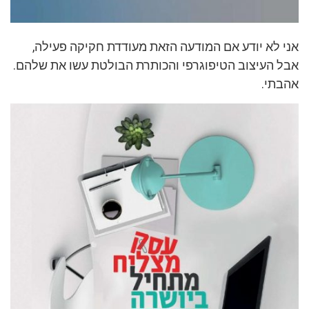
אני לא יודע אם המודעה הזאת מעודדת חקיקה פעילה,
אבל העיצוב הטיפוגרפי והכותרת הבולטת עשו את שלהם.
אהבתי.