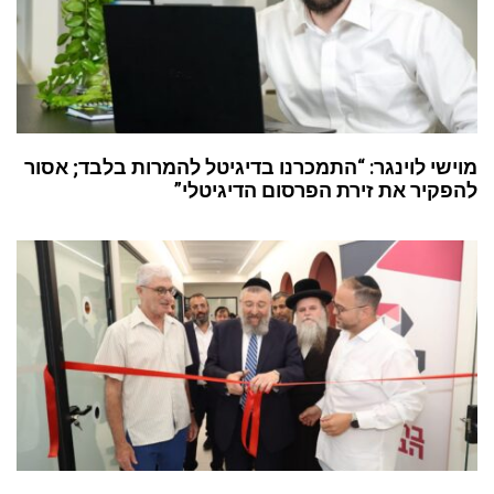
מוישי לוינגר: “התמכרנו בדיגיטל להמרות בלבד; אסור
להפקיר את זירת הפרסום הדיגיטלי”