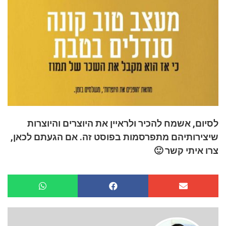
לסיום, אשמח להכיר ולראיין את היוצרים והיוצרות
שיצירותיהם מתפרסמות בפוסט זה. אם הגעתם לכאן,
צרו איתי קשר 🙂