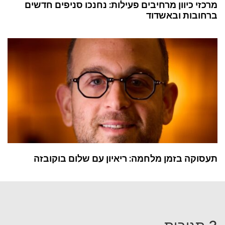
מרכזי כיוון מרחיבים פעילות: נחנכו סניפים חדשים
ברחובות ובאשדוד
תעסוקה בזמן מלחמה: ריאיון עם שלום בוקובזה