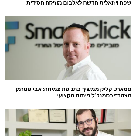
שפה ויזואלית חדשה לאלבום מוזיקה חסידית
סמארט קליק ממשיך בתנופת צמיחה: אבי גוטרמן
מצטרף כסמנכ”ל פיתוח מקצועי