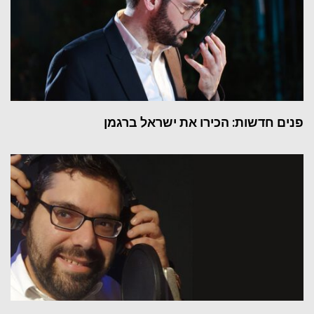
פנים חדשות: הכירו את ישראל ברגמן