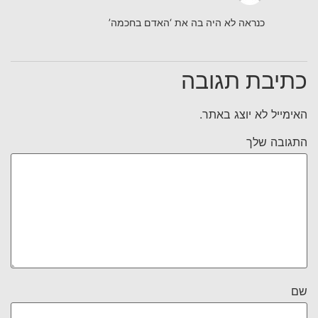
כנראה לא היה בה את ‘האדם בחכמה’
כתיבת תגובה
האימייל לא יוצג באתר.
התגובה שלך
שם