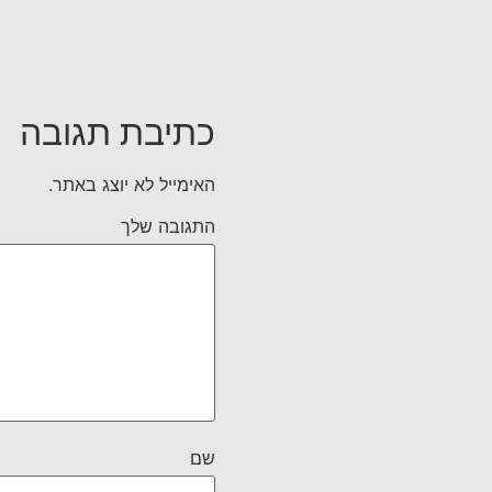
כתיבת תגובה
האימייל לא יוצג באתר.
התגובה שלך
שם