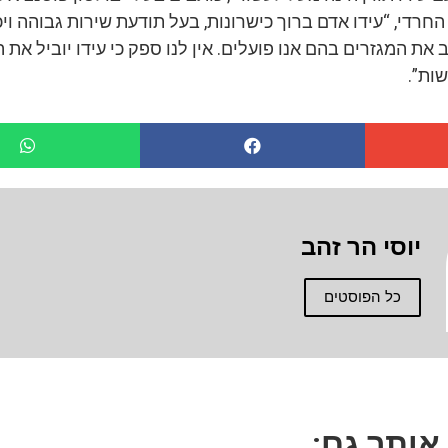
רדי, “עידו אדם ברוך כישרונות, בעל תודעת שירות גבוהה ויכו
 את המגזרים בהם אנו פועלים. אין לנו ספק כי עידו יוביל את
ות”.
יוסי הר זהב
כל הפוסטים
 אותך גם: