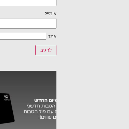
אימייל
אתר