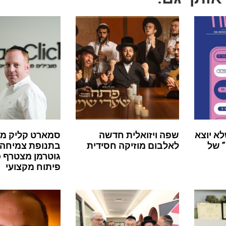
לא יוצא
שפה ויזואלית חדשה
סמארט קליק מ
 של
לאלבום מוזיקה חסידית
בתנופת צמיחה:
גוטרמן מצטרף 
פיתוח מקצועי