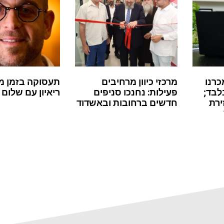
כרנו
מרכזי כיוון מרחיבים
תעסוקה בזמן מ
לבד;
פעילות: נחנכו סניפים
ריאיון עם שלום 
ירת
חדשים ברחובות ובאשדוד