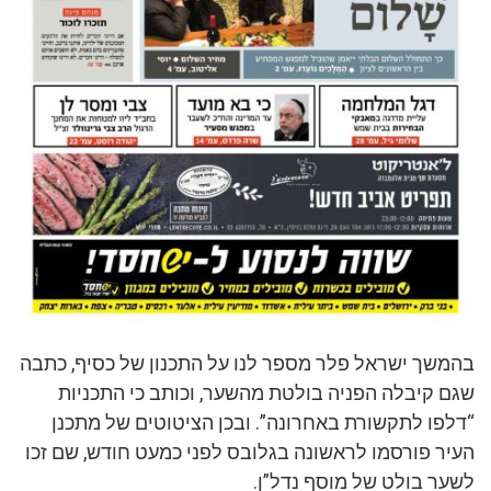
בהמשך ישראל פלר מספר לנו על התכנון של כסיף, כתבה
שגם קיבלה הפניה בולטת מהשער, וכותב כי התכניות
“דלפו לתקשורת באחרונה”. ובכן הציטוטים של מתכנן
העיר פורסמו לראשונה בגלובס לפני כמעט חודש, שם זכו
לשער בולט של מוסף נדל”ן.