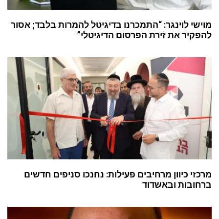
מוישי לוינגר: “התמכרנו בדיגיטל להמרות בלבד; אסור
להפקיר את זירת הפרסום הדיגיטלי”
מרכזי כיוון מרחיבים פעילות: נחנכו סניפים חדשים
ברחובות ובאשדוד