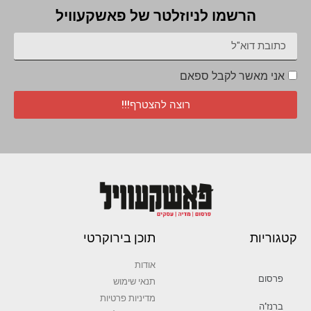
הרשמו לניוזלטר של פאשקעוויל
אני מאשר לקבל ספאם
רוצה להצטרף!!!
קטגוריות
תוכן בירוקרטי
אודות
פרסום
תנאי שימוש
מדיניות פרטיות
ברנז’ה