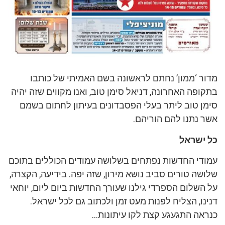
מדור ‘ממון’ נחתם לראשונה בשם האמיתי של כותבו
בתקופה האחרונה, דניאל סימן טוב, ואנו מקווים שזה יהיה
סימן טוב ליתר בעלי הפסבדונים בעיתון לחתום בשמם
אשר נתנו להם הוריהם.
כל ישראל
עמודי החדשות נפתחים בשלושה עמודים הכוללים בתוכם
שלושה טורים סביב נושא מירון, שזה יפה. בידיעה, הקצרה,
על השלום הספרדי גילנו שעורך החדשות ביום ליום, יוחאי
דנינו, הצליח לפנות מעט זמן ולכתוב גם לכל ישראל.
כנראה התגעגע קצת לקו עיתונות…