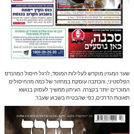
שער המגזין מוקדש לעלילות המוסד, לרגל חיסול המהנדס
הפלסטיני, והכתבה עוסקת במחזור של כמה מהחיסולים
המוכרים יותר בקצרה. העיתון ממשיך לעסוק בנושא
תאונות הדרכים, כפי שהבטיח בשבוע שעבר.