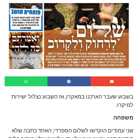
בשבוע שעבר הארכנו במאקרו, אז השבוע נצלול ישירות
למיקרו.
משפחה
שני עמודים הוקדשו לשלום הספרדי, האחד כתבה שלא