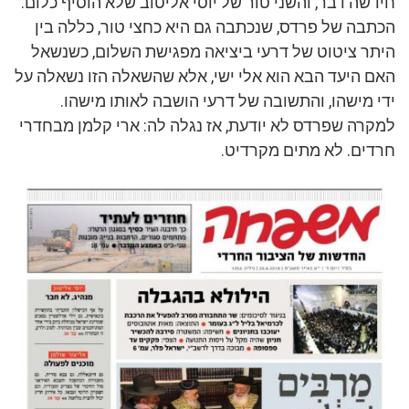
חידשה דבר, והשני טור של יוסי אליטוב שלא הוסיף כלום.
הכתבה של פרדס, שנכתבה גם היא כחצי טור, כללה בין
היתר ציטוט של דרעי ביציאה מפגישת השלום, כשנשאל
האם היעד הבא הוא אלי ישי, אלא שהשאלה הזו נשאלה על
ידי מישהו, והתשובה של דרעי הושבה לאותו מישהו.
למקרה שפרדס לא יודעת, אז נגלה לה: ארי קלמן מבחדרי
חרדים. לא מתים מקרדיט.