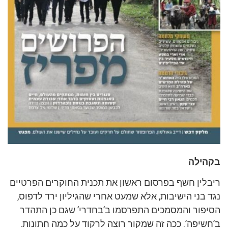
בקהילה
ריבלין חשף בפרסום ראשון את תכנית החוקרים הפרטיים
נגד בני הישיבות, אלא שמעט אחרי שהגיליון ירד לדפוס,
הסיפור והמסמכים התפרסמו ב’בחדרי’ שגם כן התהדר
ב’חשיפה’. ככה זה שמקור רוצה לרקוד על כמה חתונות.