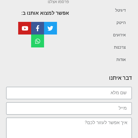
פרסמו אצלנו
דיגיטל
אפשר למצוא אותנו ב:
הייטק
אירועים
צרכנות
אודות
דבר איתנו