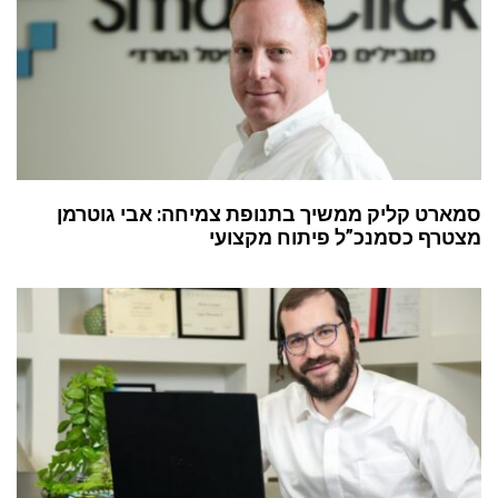
סמארט קליק ממשיך בתנופת צמיחה: אבי גוטרמן
מצטרף כסמנכ”ל פיתוח מקצועי