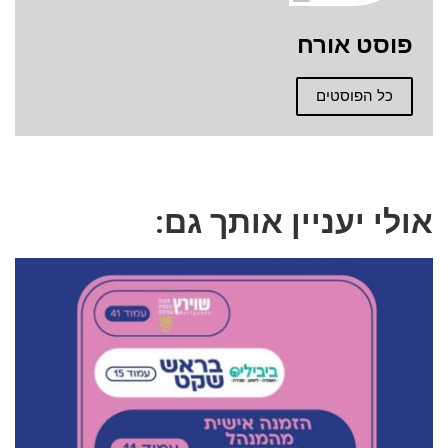
פוסט אורח
כל הפוסטים
אולי יעניין אותך גם: