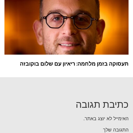
תעסוקה בזמן מלחמה: ריאיון עם שלום בוקובזה
כתיבת תגובה
האימייל לא יוצג באתר.
התגובה שלך