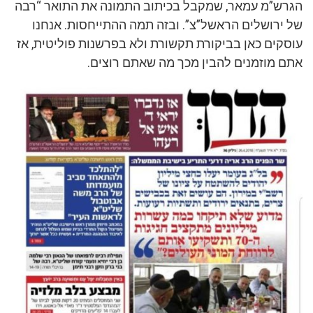
הגרש”מ עמאר, שמקבל בכיתוב התמונה את התואר “רבה
של ירושלים הראשל”צ”. ובזה תמה ההתייחסות. אנחנו
עוסקים כאן בביקורת תקשורת ולא בפרשנות פוליטית, אז
אתם מוזמנים להבין מכך מה שאתם רוצים.