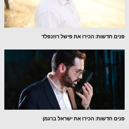
פנים חדשות: הכירו את פישל רוזנפלד
פנים חדשות: הכירו את ישראל ברגמן