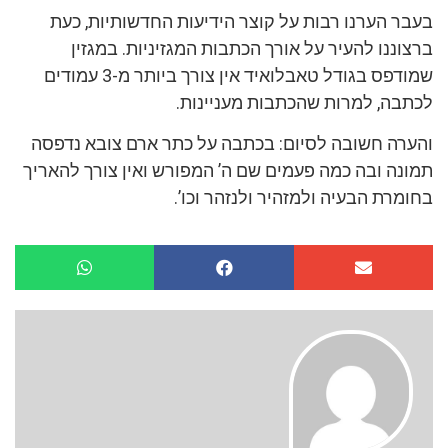
בעבר הערנו רבות על קוצר הידיעות החדשותיות, כעת
ברצוננו להעיר על אורך הכתבות המגזיניות. במגזין
שמודפס בגודל טאבלואיד אין צורך ביותר מ-3 עמודים
לכתבה, למרות שהכתבות מעניינות.
והערה חשובה לסיום: בכתבה על כתר ארם צובא נדפסה
תמונה ובה כמה פעמים שם ה’ המפורש ואין צורך להאריך
בחומרת הבעיה ולמזהיר ולנזהר וכו’.