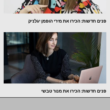
פנים חדשות: הכירו את מירי הופמן יגלניק
פנים חדשות: הכירו את מנור טבשי