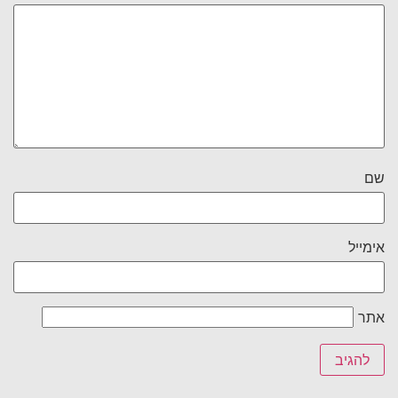
שם
אימייל
אתר