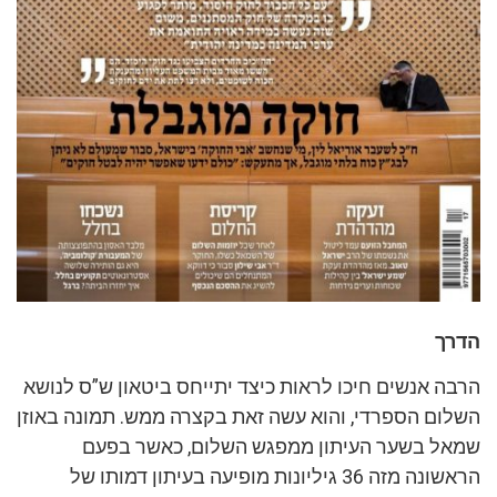
הדרך
הרבה אנשים חיכו לראות כיצד יתייחס ביטאון ש”ס לנושא
השלום הספרדי, והוא עשה זאת בקצרה ממש. תמונה באוזן
שמאל בשער העיתון ממפגש השלום, כאשר בפעם
הראשונה מזה 36 גיליונות מופיעה בעיתון דמותו של