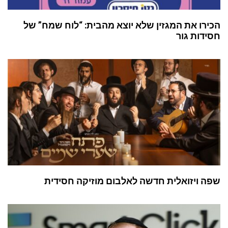
הכירו את המגזין שלא יוצא מהבית: “לוח שמח” של
חסידות גור
שפה ויזואלית חדשה לאלבום מוזיקה חסידית