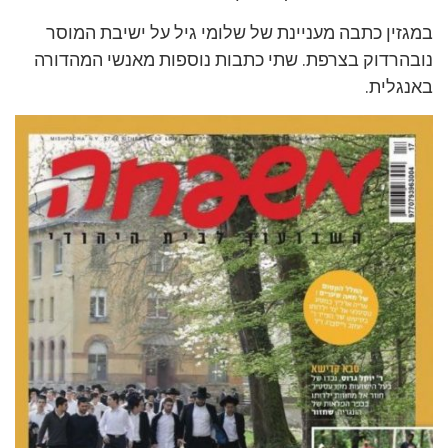
במגזין כתבה מעניינת של שלומי גיל על ישיבת המוסר
נובהרדוק בצרפת. שתי כתבות נוספות מאנשי המהדורה
באנגלית.