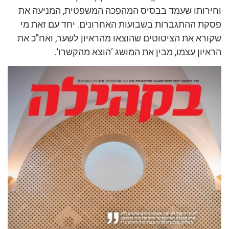
וחירותו שעמד בבסיס המהפכה המשפטית, המניעה את
פסקת ההתגברות בשבועות האחרונים. יחד עם זאת מי
שקורא את הציטוטים שהוצאו מהראיון לשער, ואח”כ את
הראיון עצמו, מבין את המושג ‘הוצא מהקשרו’.