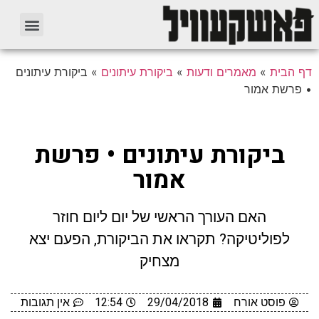
דף הבית
»
מאמרים ודעות
»
ביקורת עיתונים
»
ביקורת עיתונים
• פרשת אמור
ביקורת עיתונים • פרשת
אמור
האם העורך הראשי של יום ליום חוזר
לפוליטיקה? תקראו את הביקורת, הפעם יצא
מצחיק
פוסט אורח
29/04/2018
12:54
אין תגובות