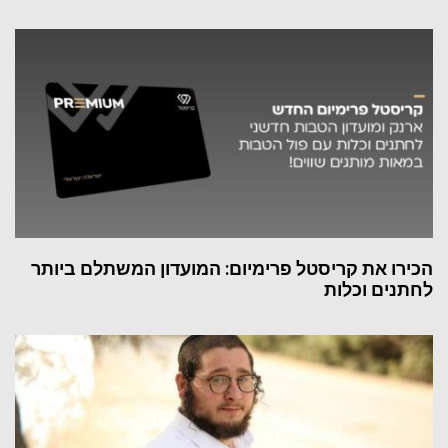
הכירו את קריסטל פרימיום: המועדון המשתלם ביותר
לחתנים וכלות