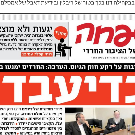
בבקהילה דנו בכך בטור של ריבלין ובידיעת דאבל של אמסלם.