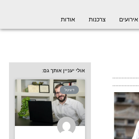
אירועים
צרכנות
אודות
אולי יעניין אותך גם:
דיגיטל