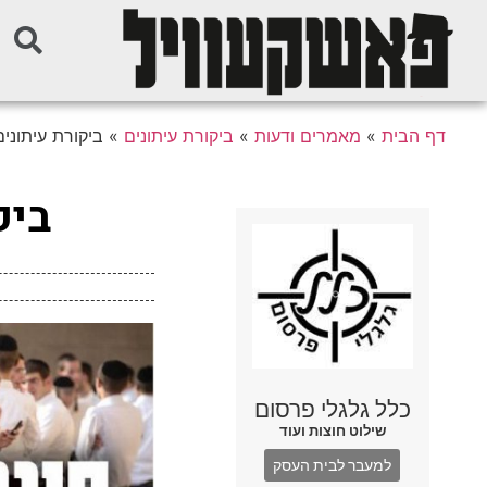
דף הבית
»
מאמרים ודעות
»
ביקורת עיתונים
»
ביקורת עיתוני
ביק
כלל גלגלי פרסום
שילוט חוצות ועוד
למעבר לבית העסק