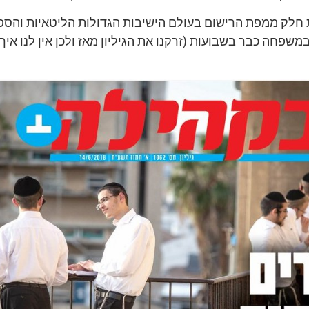
חלק ממפת הרישום בעולם הישיבות הגדולות הליטאיות והספר
משפחה כבר בשבועות (זרקנו את הגיליון מאז ולכן אין לנו איך